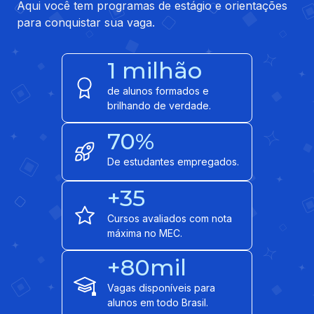
Aqui você tem programas de estágio e orientações
para conquistar sua vaga.
1 milhão
de alunos formados e
brilhando de verdade.
70%
De estudantes empregados.
+35
Cursos avaliados com nota
máxima no MEC.
+80mil
Vagas disponíveis para
alunos em todo Brasil.