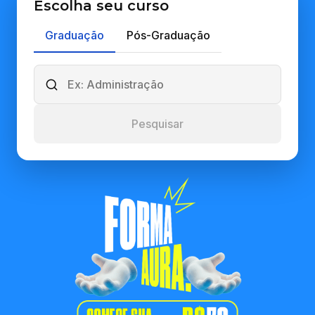
Escolha seu curso
Graduação
Pós-Graduação
Pesquisar