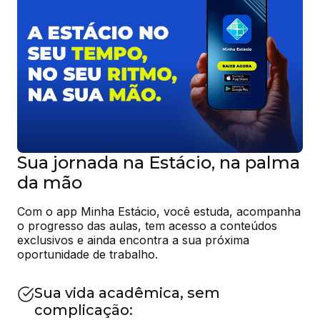
Sua jornada na Estácio, na palma
da mão
Com o app Minha Estácio, você estuda, acompanha 
o progresso das aulas, tem acesso a conteúdos 
exclusivos e ainda encontra a sua próxima 
oportunidade de trabalho.
Sua vida acadêmica, sem
complicação: