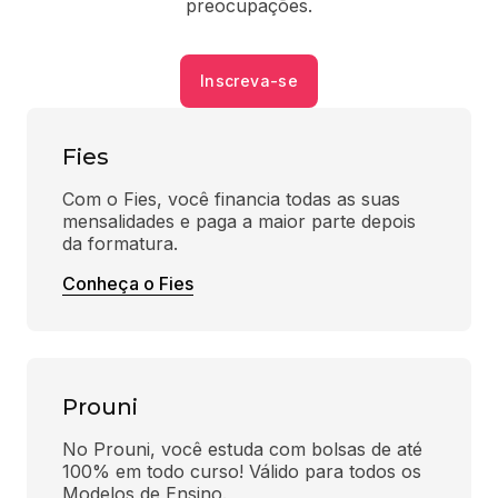
preocupações.
Inscreva-se
Fies
Com o Fies, você financia todas as suas 
mensalidades e paga a maior parte depois 
da formatura.
Conheça o Fies
Prouni
No Prouni, você estuda com bolsas de até 
100% em todo curso! Válido para todos os 
Modelos de Ensino.