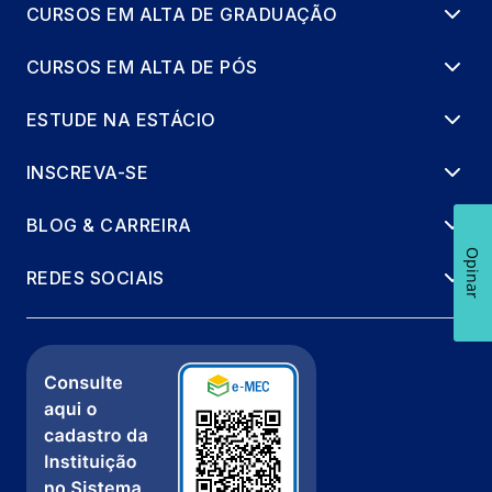
CURSOS EM ALTA DE GRADUAÇÃO
CURSOS EM ALTA DE PÓS
ESTUDE NA ESTÁCIO
INSCREVA-SE
BLOG & CARREIRA
Opinar
REDES SOCIAIS