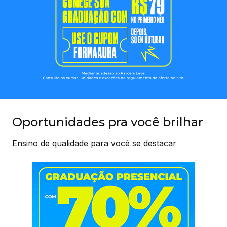
Oportunidades pra você brilhar
Ensino de qualidade para você se destacar