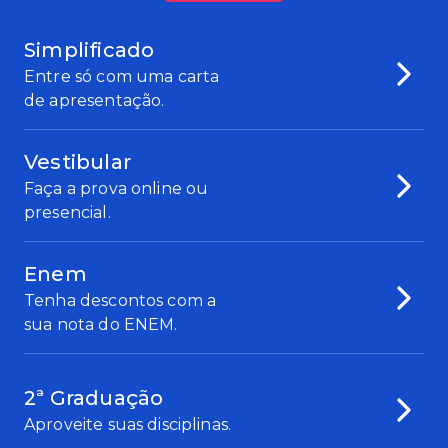
Simplificado
Entre só com uma carta
de apresentação.
Vestibular
Faça a prova online ou
presencial.
Enem
Tenha descontos com a
sua nota do ENEM.
2ª Graduação
Aproveite suas disciplinas.