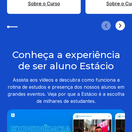
Sobre o Curso
Sobre o Cu
Conheça a experiência
de ser aluno Estácio
Assista aos vídeos e descubra como funciona a
rotina de estudos e presença dos nossos alunos em
grandes eventos. Veja por que a Estácio é a escolha
de milhares de estudantes.