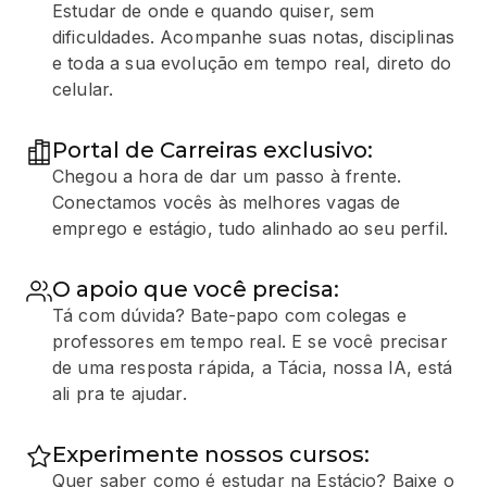
Estudar de onde e quando quiser, sem
dificuldades. Acompanhe suas notas, disciplinas
e toda a sua evolução em tempo real, direto do
celular.
Portal de Carreiras exclusivo:
Chegou a hora de dar um passo à frente.
Conectamos vocês às melhores vagas de
emprego e estágio, tudo alinhado ao seu perfil.
O apoio que você precisa:
Tá com dúvida? Bate-papo com colegas e
professores em tempo real. E se você precisar
de uma resposta rápida, a Tácia, nossa IA, está
ali pra te ajudar.
Experimente nossos cursos:
Quer saber como é estudar na Estácio? Baixe o