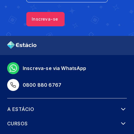
Inscreva-se
Inscreva-se via WhatsApp
0800 880 6767
A ESTÁCIO
CURSOS