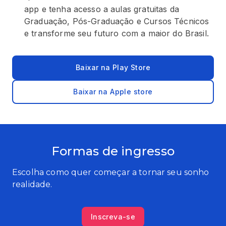
app e tenha acesso a aulas gratuitas da
Graduação, Pós-Graduação e Cursos Técnicos
e transforme seu futuro com a maior do Brasil.
Baixar na Play Store
Baixar na Apple store
Formas de ingresso
Escolha como quer começar a tornar seu sonho
realidade.
Inscreva-se