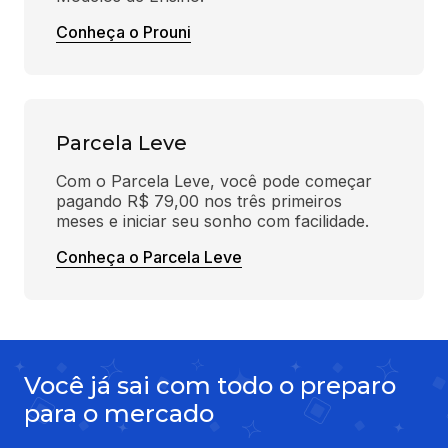
Conheça o Prouni
Parcela Leve
Com o Parcela Leve, você pode começar 
pagando R$ 79,00 nos três primeiros 
meses e iniciar seu sonho com facilidade.
Conheça o Parcela Leve
Você já sai com todo o preparo
para o mercado