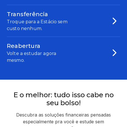
Transferência
Troque para a Estácio sem
custo nenhum.
Reabertura
Volte a estudar agora
mesmo.
E o melhor: tudo isso cabe no
seu bolso!
Descubra as soluções financeiras pensadas
especialmente pra você e estude sem