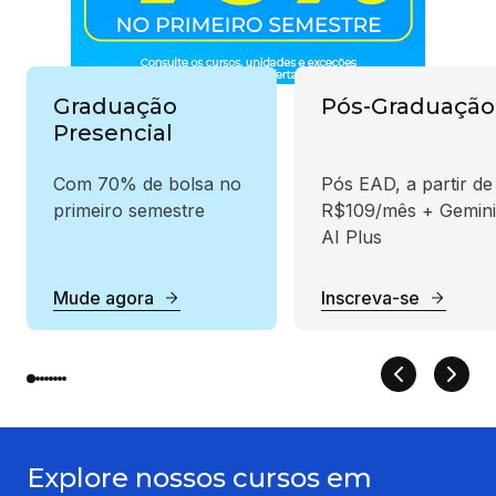
Graduação
Pós-Graduação
Presencial
Com 70% de bolsa no
Pós EAD, a partir de
primeiro semestre
R$109/mês + Gemini
AI Plus
Mude agora
Inscreva-se
Explore nossos cursos em