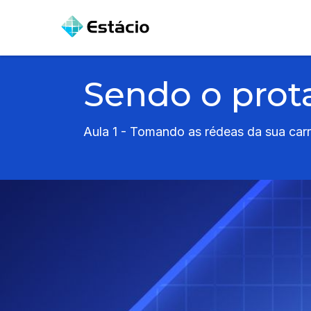
Sendo o prota
Aula 1 - Tomando as rédeas da sua carr