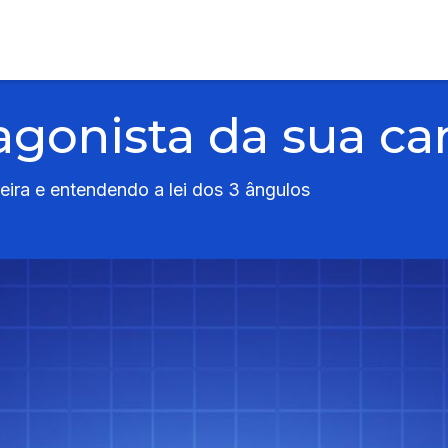
gonista da sua car
eira e entendendo a lei dos 3 ângulos