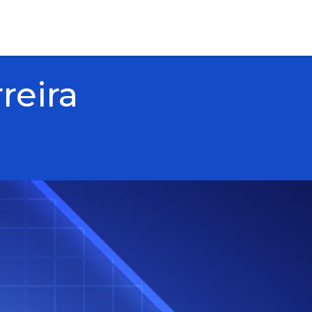
reira