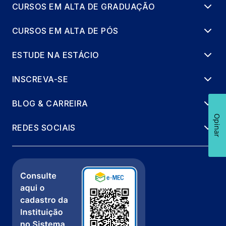
CURSOS EM ALTA DE GRADUAÇÃO
CURSOS EM ALTA DE PÓS
ESTUDE NA ESTÁCIO
INSCREVA-SE
BLOG & CARREIRA
Opinar
REDES SOCIAIS