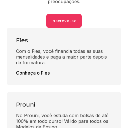
preocupações.
Inscreva-se
Fies
Com o Fies, você financia todas as suas 
mensalidades e paga a maior parte depois 
da formatura.
Conheça o Fies
Prouni
No Prouni, você estuda com bolsas de até 
100% em todo curso! Válido para todos os 
Modelos de Ensino.