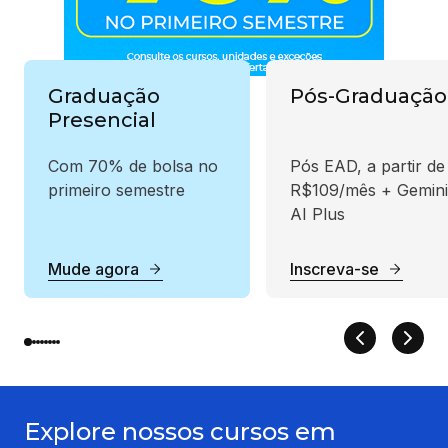
Graduação
Pós-Graduação
Presencial
Com 70% de bolsa no
Pós EAD, a partir de
primeiro semestre
R$109/mês + Gemini
AI Plus
Mude agora
Inscreva-se
Explore nossos cursos em