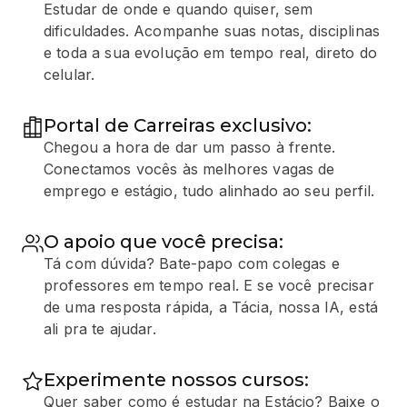
Estudar de onde e quando quiser, sem
dificuldades. Acompanhe suas notas, disciplinas
e toda a sua evolução em tempo real, direto do
celular.
Portal de Carreiras exclusivo:
Chegou a hora de dar um passo à frente.
Conectamos vocês às melhores vagas de
emprego e estágio, tudo alinhado ao seu perfil.
O apoio que você precisa:
Tá com dúvida? Bate-papo com colegas e
professores em tempo real. E se você precisar
de uma resposta rápida, a Tácia, nossa IA, está
ali pra te ajudar.
Experimente nossos cursos:
Quer saber como é estudar na Estácio? Baixe o