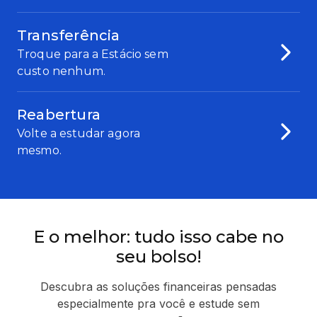
Transferência
Troque para a Estácio sem
custo nenhum.
Reabertura
Volte a estudar agora
mesmo.
E o melhor: tudo isso cabe no
seu bolso!
Descubra as soluções financeiras pensadas
especialmente pra você e estude sem