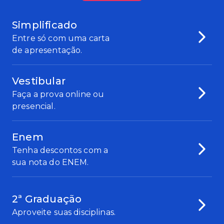
Simplificado
Entre só com uma carta
de apresentação.
Vestibular
Faça a prova online ou
presencial.
Enem
Tenha descontos com a
sua nota do ENEM.
2ª Graduação
Aproveite suas disciplinas.