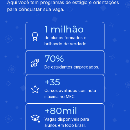
Aqui você tem programas de estágio e orientações
para conquistar sua vaga.
1 milhão
de alunos formados e
brilhando de verdade.
70%
De estudantes empregados.
+35
Cursos avaliados com nota
máxima no MEC.
+80mil
Vagas disponíveis para
alunos em todo Brasil.