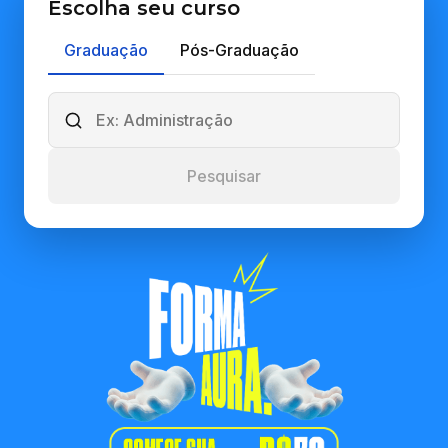
Escolha seu curso
Graduação
Pós-Graduação
Pesquisar