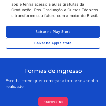
app e tenha acesso a aulas gratuitas da
Graduação, Pós-Graduação e Cursos Técnicos
e transforme seu futuro com a maior do Brasil.
Baixar na Play Store
Baixar na Apple store
Formas de ingresso
Escolha como quer começar a tornar seu sonho
realidade.
Inscreva-se