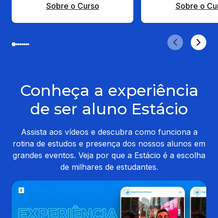
Sobre o Curso
Sobre o Cu
Conheça a experiência
de ser aluno Estácio
Assista aos vídeos e descubra como funciona a
rotina de estudos e presença dos nossos alunos em
grandes eventos. Veja por que a Estácio é a escolha
de milhares de estudantes.