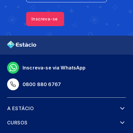
Inscreva-se
Inscreva-se via WhatsApp
0800 880 6767
A ESTÁCIO
CURSOS