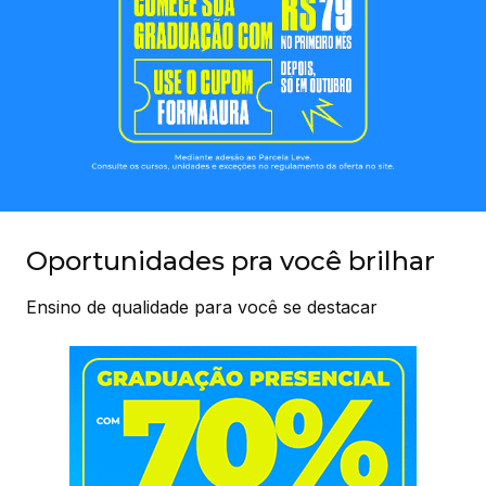
Oportunidades pra você brilhar
Ensino de qualidade para você se destacar