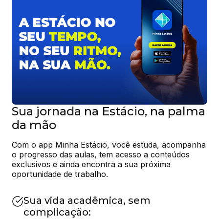
Sua jornada na Estácio, na palma
da mão
Com o app Minha Estácio, você estuda, acompanha 
o progresso das aulas, tem acesso a conteúdos 
exclusivos e ainda encontra a sua próxima 
oportunidade de trabalho.
Sua vida acadêmica, sem
complicação: