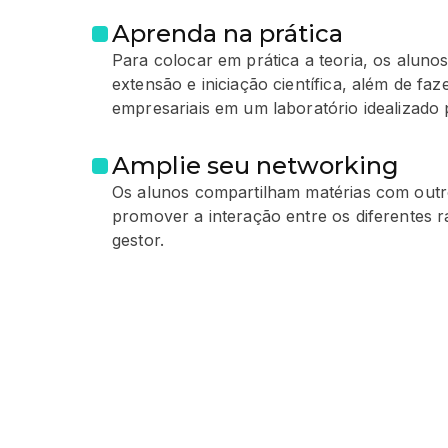
Aprenda na prática
Para colocar em prática a teoria, os alunos
extensão e iniciação científica, além de fa
empresariais em um laboratório idealizado 
Amplie seu networking
Os alunos compartilham matérias com outr
promover a interação entre os diferentes
gestor.