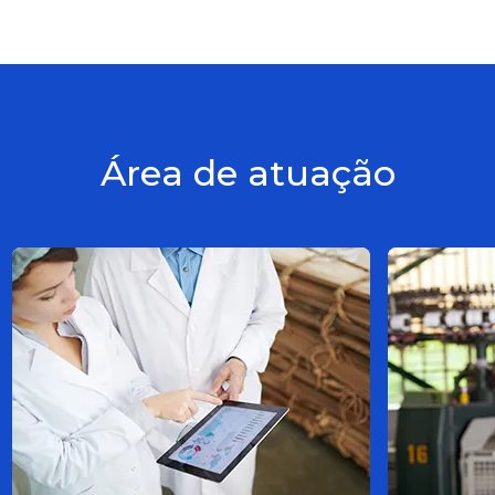
Área de atuação