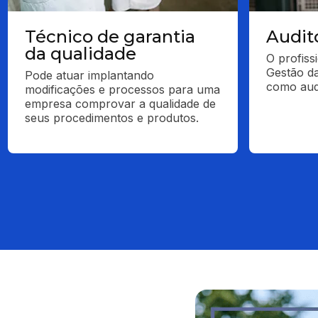
Técnico de garantia
Audit
da qualidade
O profiss
Gestão da
Pode atuar implantando 
como audi
modificações e processos para uma 
empresa comprovar a qualidade de 
seus procedimentos e produtos.