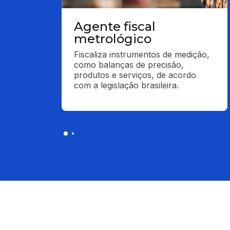
Agente fiscal
metrológico
Fiscaliza instrumentos de medição, 
como balanças de precisão, 
produtos e serviços, de acordo 
com a legislação brasileira.