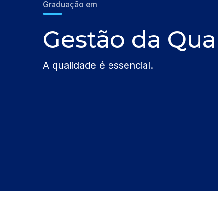
Graduação em
Gestão da Qua
A qualidade é essencial.