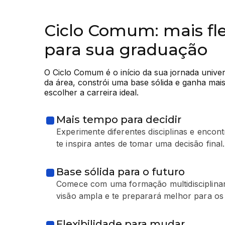
Ciclo Comum: mais fle
para sua graduação
O Ciclo Comum é o início da sua jornada universi
da área, constrói uma base sólida e ganha mai
escolher a carreira ideal.
Mais tempo para decidir
Experimente diferentes disciplinas e encon
te inspira antes de tomar uma decisão final.
Base sólida para o futuro
Comece com uma formação multidisciplinar
visão ampla e te preparará melhor para os
Flexibilidade para mudar