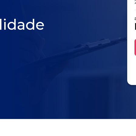
lidade