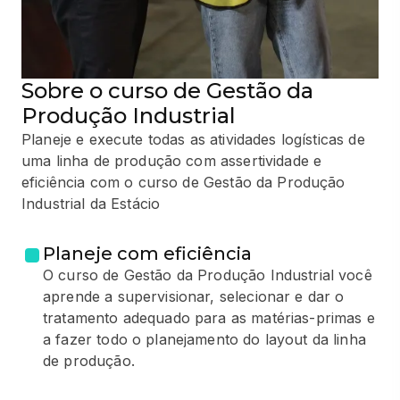
Sobre o curso de Gestão da
Produção Industrial
Planeje e execute todas as atividades logísticas de
uma linha de produção com assertividade e
eficiência com o curso de Gestão da Produção
Industrial da Estácio
Planeje com eficiência
O curso de Gestão da Produção Industrial você
aprende a supervisionar, selecionar e dar o
tratamento adequado para as matérias-primas e
a fazer todo o planejamento do layout da linha
de produção.