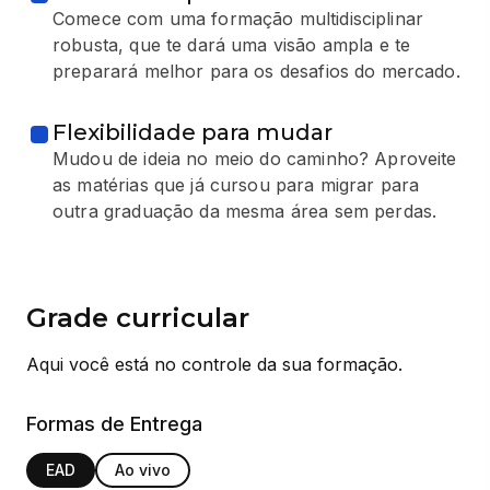
Comece com uma formação multidisciplinar
robusta, que te dará uma visão ampla e te
preparará melhor para os desafios do mercado.
Flexibilidade para mudar
Mudou de ideia no meio do caminho? Aproveite
as matérias que já cursou para migrar para
outra graduação da mesma área sem perdas.
Grade curricular
Aqui você está no controle da sua formação.
Formas de Entrega
EAD
Ao vivo