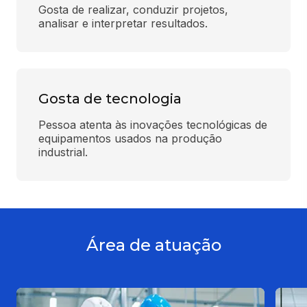
Gosta de realizar, conduzir projetos, 
analisar e interpretar resultados.
Gosta de tecnologia
Pessoa atenta às inovações tecnológicas de 
equipamentos usados na produção 
industrial.
Área de atuação