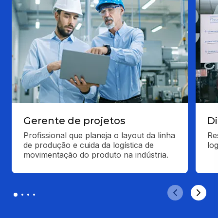
Gerente de projetos
D
Profissional que planeja o layout da linha 
Re
de produção e cuida da logística de 
log
movimentação do produto na indústria.