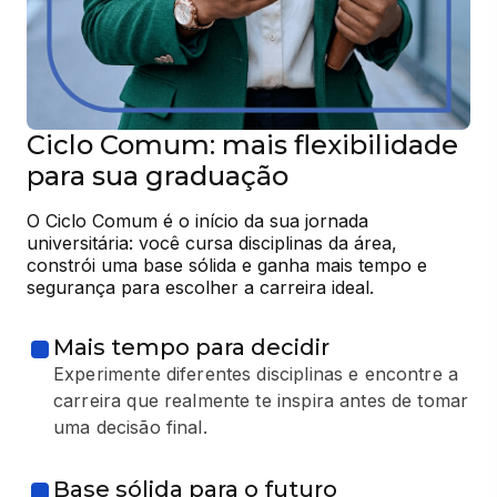
Ciclo Comum: mais flexibilidade
para sua graduação
O Ciclo Comum é o início da sua jornada 
universitária: você cursa disciplinas da área, 
constrói uma base sólida e ganha mais tempo e 
segurança para escolher a carreira ideal.
Mais tempo para decidir
Experimente diferentes disciplinas e encontre a
carreira que realmente te inspira antes de tomar
uma decisão final.
Base sólida para o futuro