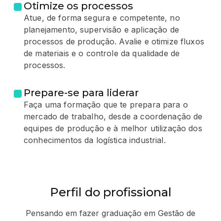
Otimize os processos
Atue, de forma segura e competente, no
planejamento, supervisão e aplicação de
processos de produção. Avalie e otimize fluxos
de materiais e o controle da qualidade de
processos.
Prepare-se para liderar
Faça uma formação que te prepara para o
mercado de trabalho, desde a coordenação de
equipes de produção e à melhor utilização dos
conhecimentos da logística industrial.
Perfil do profissional
Pensando em fazer graduação em Gestão de