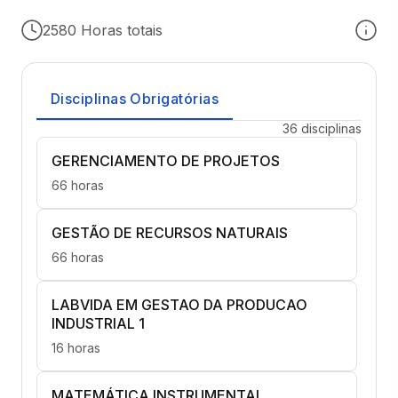
2580 Horas totais
Disciplinas Obrigatórias
36 disciplinas
GERENCIAMENTO DE PROJETOS
66 horas
GESTÃO DE RECURSOS NATURAIS
66 horas
LABVIDA EM GESTAO DA PRODUCAO
INDUSTRIAL 1
16 horas
MATEMÁTICA INSTRUMENTAL