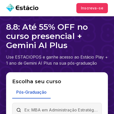
Inscreva-se
8.8: Até 55% OFF no
curso presencial +
Gemini AI Plus
Use ESTACIOPOS e ganhe acesso ao Estácio Play +
1 ano de Gemini AI Plus na sua pós-graduação
Escolha seu curso
Pós-Graduação