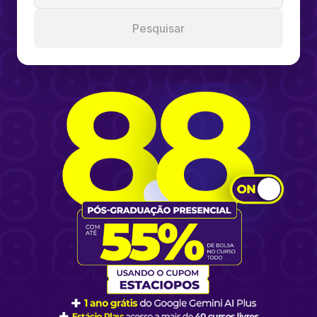
Pesquisar