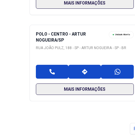
MAIS INFORMAÇÕES
POLO - CENTRO - ARTUR
Unidade Aberta
NOGUEIRA/SP
RUA JOÃO PULZ, 188 - SP - ARTUR NOGUEIRA - SP - BR
MAIS INFORMAÇÕES