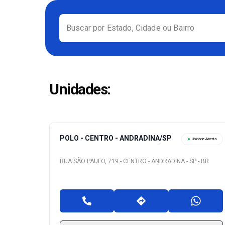
Buscar por Estado, Cidade ou Bairro
Unidades
:
POLO - CENTRO - ANDRADINA/SP
Unidade Aberta
RUA SÃO PAULO, 719 - CENTRO - ANDRADINA - SP - BR