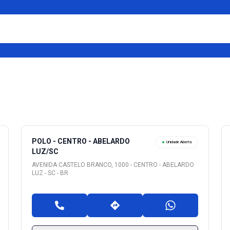
POLO - CENTRO - ABELARDO
Unidade Aberta
LUZ/SC
AVENIDA CASTELO BRANCO, 1000 - CENTRO - ABELARDO
LUZ - SC - BR