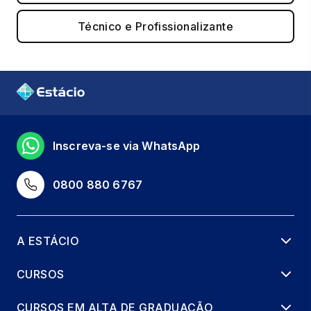
Técnico e Profissionalizante
Inscreva-se via WhatsApp
0800 880 6767
A ESTÁCIO
CURSOS
CURSOS EM ALTA DE GRADUAÇÃO