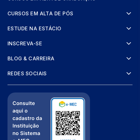
CURSOS EM ALTA DE PÓS
ESTUDE NA ESTÁCIO
INSCREVA-SE
BLOG & CARREIRA
REDES SOCIAIS