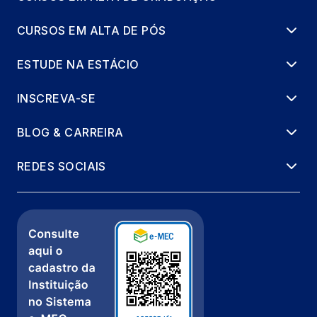
CURSOS EM ALTA DE PÓS
ESTUDE NA ESTÁCIO
INSCREVA-SE
BLOG & CARREIRA
REDES SOCIAIS