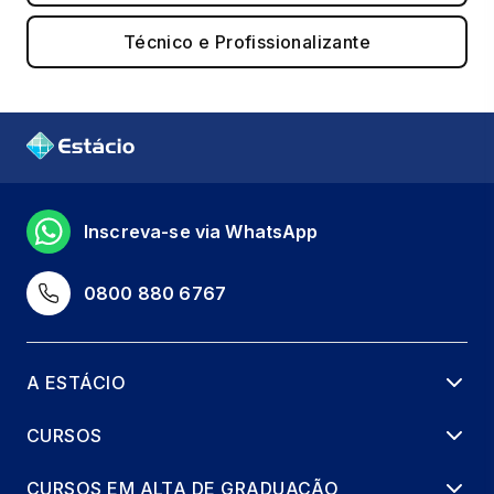
Técnico e Profissionalizante
Inscreva-se via WhatsApp
0800 880 6767
A ESTÁCIO
CURSOS
CURSOS EM ALTA DE GRADUAÇÃO