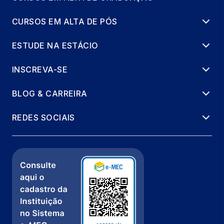
CURSOS EM ALTA DE PÓS
ESTUDE NA ESTÁCIO
INSCREVA-SE
BLOG & CARREIRA
REDES SOCIAIS