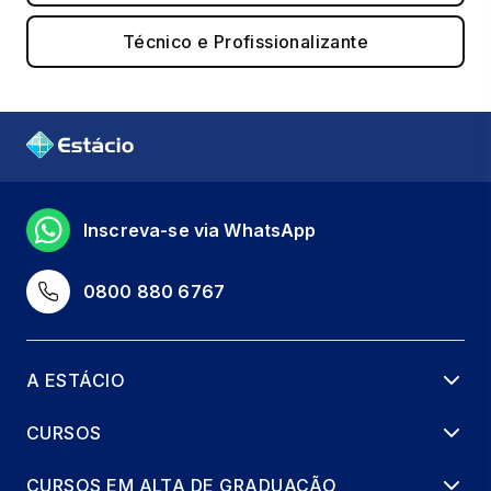
Técnico e Profissionalizante
Inscreva-se via WhatsApp
0800 880 6767
A ESTÁCIO
CURSOS
CURSOS EM ALTA DE GRADUAÇÃO