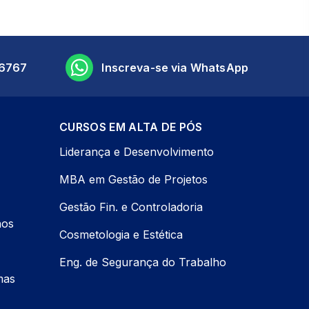
6767
Inscreva-se via WhatsApp
CURSOS EM ALTA DE PÓS
Liderança e Desenvolvimento
MBA em Gestão de Projetos
Gestão Fin. e Controladoria
nos
Cosmetologia e Estética
Eng. de Segurança do Trabalho
mas