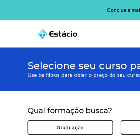
Conclua a mat
Selecione seu curso p
Use os filtros para obter o preço do seu curso
Qual formação busca?
Graduação