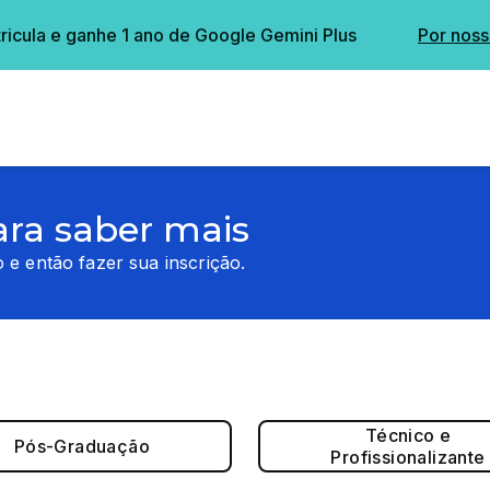
ricula e ganhe 1 ano de Google Gemini Plus
Por noss
ara saber mais
 e então fazer sua inscrição.
Técnico e
Pós-Graduação
Profissionalizante