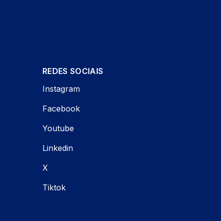
REDES SOCIAIS
Instagram
Facebook
Youtube
Linkedin
X
Tiktok