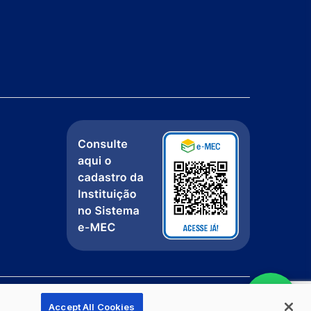
Accept All Cookies