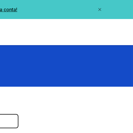
a conta!