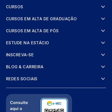
CURSOS
CURSOS EM ALTA DE GRADUAÇÃO
CURSOS EM ALTA DE PÓS
ESTUDE NA ESTÁCIO
INSCREVA-SE
BLOG & CARREIRA
REDES SOCIAIS