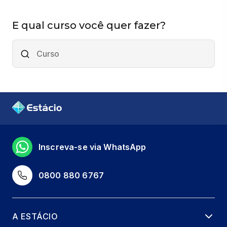
E qual curso você quer fazer?
Inscreva-se via WhatsApp
0800 880 6767
A ESTÁCIO