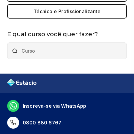
Técnico e Profissionalizante
E qual curso você quer fazer?
Inscreva-se via WhatsApp
0800 880 6767