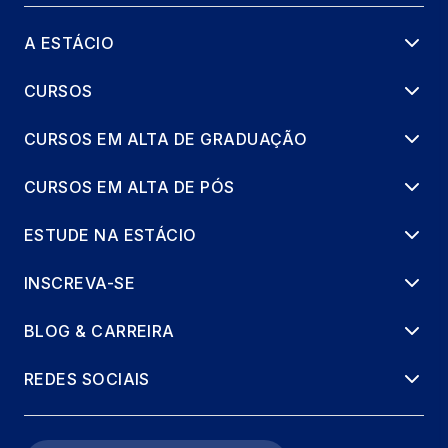
A ESTÁCIO
CURSOS
CURSOS EM ALTA DE GRADUAÇÃO
CURSOS EM ALTA DE PÓS
ESTUDE NA ESTÁCIO
INSCREVA-SE
BLOG & CARREIRA
REDES SOCIAIS