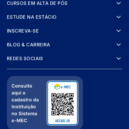
CURSOS EM ALTA DE PÓS
ESTUDE NA ESTÁCIO
INSCREVA-SE
BLOG & CARREIRA
REDES SOCIAIS