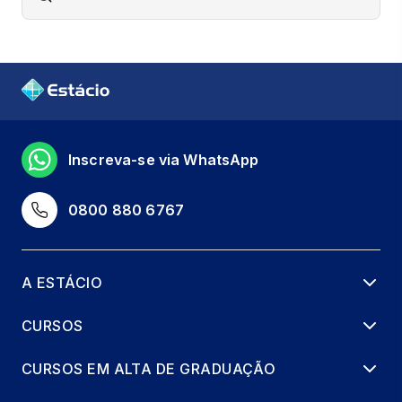
Inscreva-se via WhatsApp
0800 880 6767
A ESTÁCIO
CURSOS
CURSOS EM ALTA DE GRADUAÇÃO