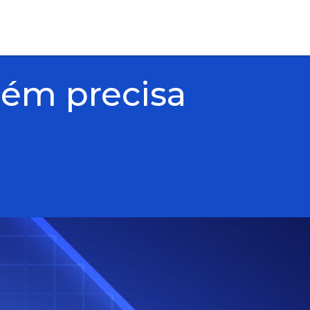
ém precisa