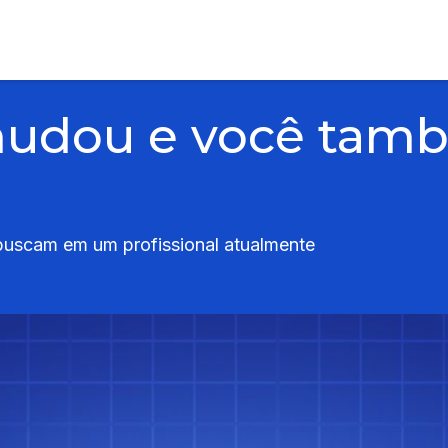
udou e você tamb
buscam em um profissional atualmente