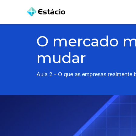
O mercado m
mudar
Aula 2 - O que as empresas realmente 