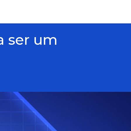
sa ser um