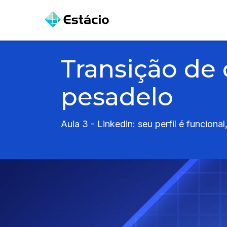
Transição de 
pesadelo
Aula 3 - Linkedin: seu perfil é funciona