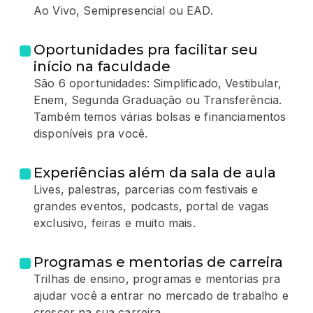
Ao Vivo, Semipresencial ou EAD.
Oportunidades pra facilitar seu
início na faculdade
São 6 oportunidades: Simplificado, Vestibular,
Enem, Segunda Graduação ou Transferência.
Também temos várias bolsas e financiamentos
disponíveis pra você.
Experiências além da sala de aula
Lives, palestras, parcerias com festivais e
grandes eventos, podcasts, portal de vagas
exclusivo, feiras e muito mais.
Programas e mentorias de carreira
Trilhas de ensino, programas e mentorias pra
ajudar você a entrar no mercado de trabalho e
crescer na sua carreira.