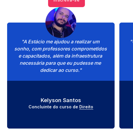
"A Estácio me ajudou a realizar um 
"
sonho, com professores comprometidos 
e capacitados, além da infraestrutura 
necessária para que eu pudesse me 
dedicar ao curso."
Kelyson Santos
Concluinte do curso de 
Direito