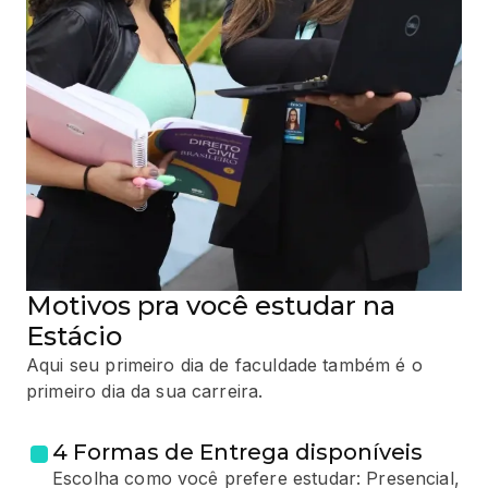
Motivos pra você estudar na
Estácio
Aqui seu primeiro dia de faculdade também é o
primeiro dia da sua carreira.
4 Formas de Entrega disponíveis
Escolha como você prefere estudar: Presencial,