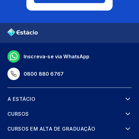
Inscreva-se via WhatsApp
0800 880 6767
A ESTÁCIO
CURSOS
CURSOS EM ALTA DE GRADUAÇÃO