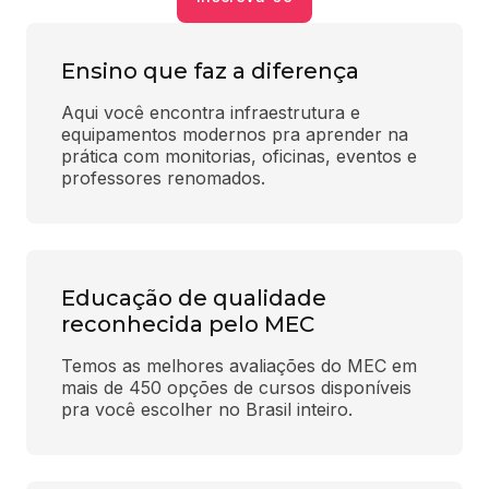
Ensino que faz a diferença
Aqui você encontra infraestrutura e 
equipamentos modernos pra aprender na 
prática com monitorias, oficinas, eventos e 
professores renomados.
Educação de qualidade
reconhecida pelo MEC
Temos as melhores avaliações do MEC em 
mais de 450 opções de cursos disponíveis 
pra você escolher no Brasil inteiro.