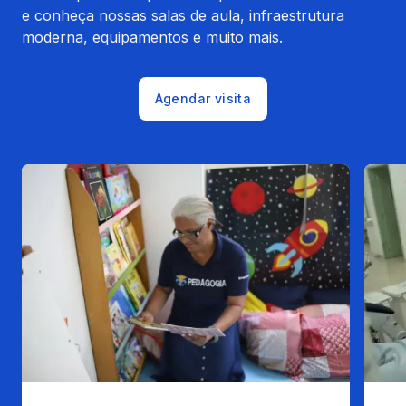
e conheça nossas salas de aula, infraestrutura
moderna, equipamentos e muito mais.
Agendar visita