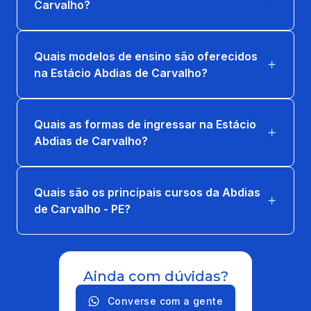
Carvalho?
Quais modelos de ensino são oferecidos
na Estácio Abdias de Carvalho?
Quais as formas de ingressar na Estácio
Abdias de Carvalho?
Quais são os principais cursos da Abdias
de Carvalho - PE?
Ainda com dúvidas?
Converse com a gente