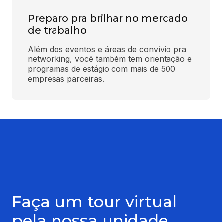
Preparo pra brilhar no mercado
de trabalho
Além dos eventos e áreas de convívio pra 
networking, você também tem orientação e 
programas de estágio com mais de 500 
empresas parceiras.
Faça um tour virtual
pela nossa unidade