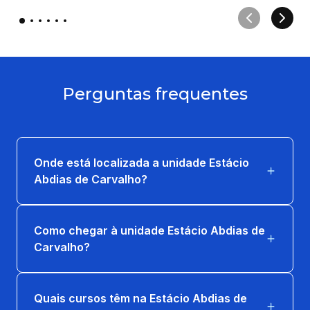
Perguntas frequentes
Onde está localizada a unidade Estácio
Abdias de Carvalho?
Como chegar à unidade Estácio Abdias de
Carvalho?
Quais cursos têm na Estácio Abdias de