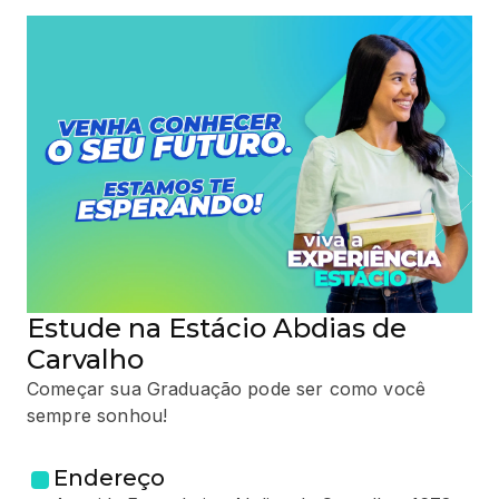
Estude na Estácio Abdias de
Carvalho
Começar sua Graduação pode ser como você
sempre sonhou!
Endereço