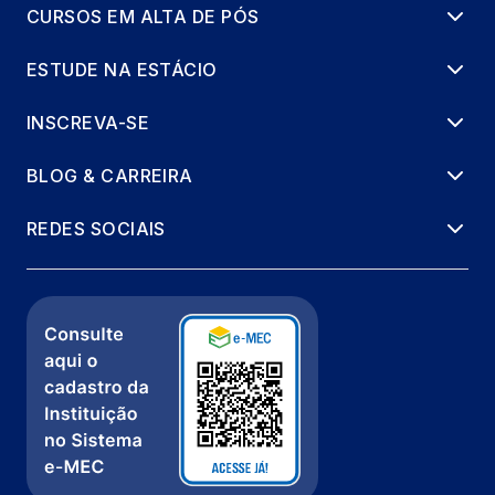
CURSOS EM ALTA DE PÓS
ESTUDE NA ESTÁCIO
INSCREVA-SE
BLOG & CARREIRA
REDES SOCIAIS