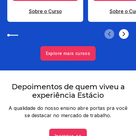
Sobre o Curso
Sobre o Cu
Explore mais cursos
Depoimentos de quem viveu a
experiência Estácio
A qualidade do nosso ensino abre portas pra você
se destacar no mercado de trabalho.
Inscreva-se