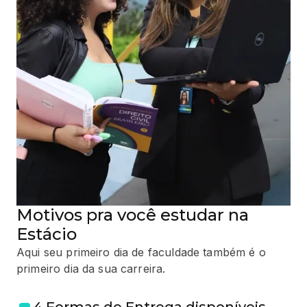
Motivos pra você estudar na
Estácio
Aqui seu primeiro dia de faculdade também é o
primeiro dia da sua carreira.