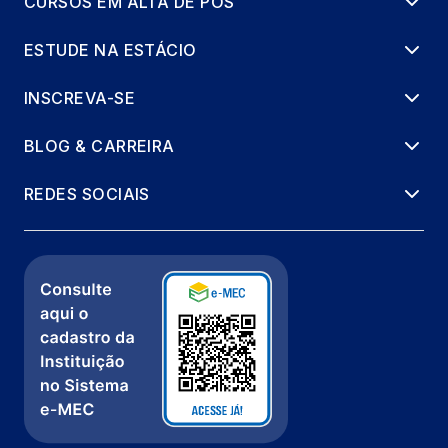
CURSOS EM ALTA DE PÓS
ESTUDE NA ESTÁCIO
INSCREVA-SE
BLOG & CARREIRA
REDES SOCIAIS