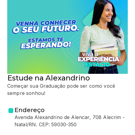
Estude na Alexandrino
Começar sua Graduação pode ser como você
sempre sonhou!
Endereço
Avenida Alexandrino de Alencar, 708 Alecrim -
Natal/RN. CEP: 59030-350