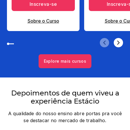
Inscreva-se
Inscreva-
Sobre o Curso
Sobre o Cu
Explore mais cursos
Depoimentos de quem viveu a
experiência Estácio
A qualidade do nosso ensino abre portas pra você
se destacar no mercado de trabalho.