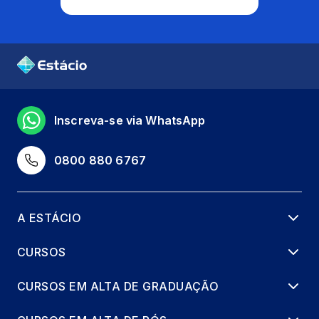
Inscreva-se via WhatsApp
0800 880 6767
A ESTÁCIO
CURSOS
CURSOS EM ALTA DE GRADUAÇÃO