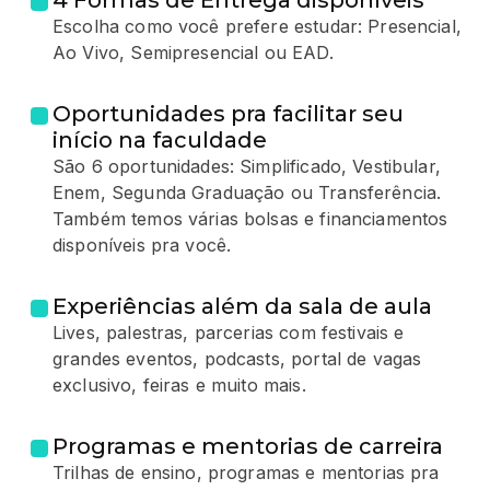
4 Formas de Entrega disponíveis
Escolha como você prefere estudar: Presencial,
Ao Vivo, Semipresencial ou EAD.
Oportunidades pra facilitar seu
início na faculdade
São 6 oportunidades: Simplificado, Vestibular,
Enem, Segunda Graduação ou Transferência.
Também temos várias bolsas e financiamentos
disponíveis pra você.
Experiências além da sala de aula
Lives, palestras, parcerias com festivais e
grandes eventos, podcasts, portal de vagas
exclusivo, feiras e muito mais.
Programas e mentorias de carreira
Trilhas de ensino, programas e mentorias pra