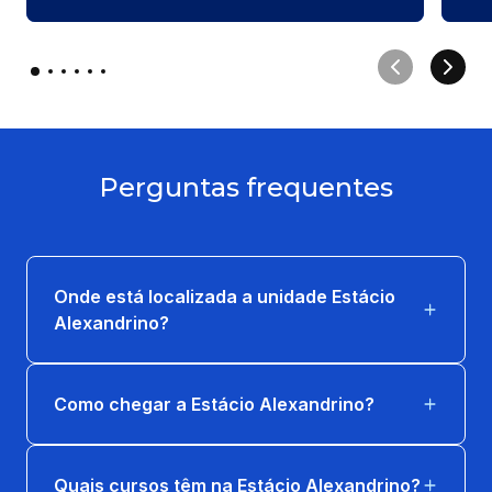
Perguntas frequentes
Onde está localizada a unidade Estácio
Alexandrino?
Como chegar a Estácio Alexandrino?
Quais cursos têm na Estácio Alexandrino?