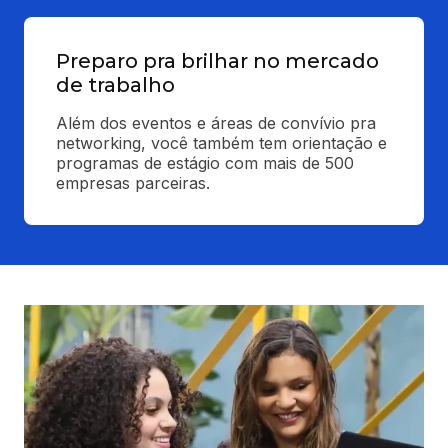
Preparo pra brilhar no mercado
de trabalho
Além dos eventos e áreas de convívio pra 
networking, você também tem orientação e 
programas de estágio com mais de 500 
empresas parceiras.