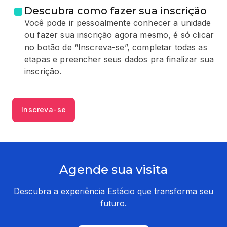
Descubra como fazer sua inscrição
Você pode ir pessoalmente conhecer a unidade
ou fazer sua inscrição agora mesmo, é só clicar
no botão de “Inscreva-se”, completar todas as
etapas e preencher seus dados pra finalizar sua
inscrição.
Inscreva-se
Agende sua visita
Descubra a experiência Estácio que transforma seu
futuro.