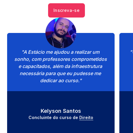
Inscreva-se
"A Estácio me ajudou a realizar um 
"
sonho, com professores comprometidos 
e capacitados, além da infraestrutura 
necessária para que eu pudesse me 
dedicar ao curso."
Kelyson Santos
Concluinte do curso de 
Direito