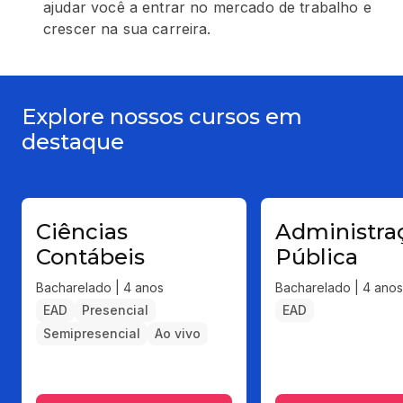
ajudar você a entrar no mercado de trabalho e
crescer na sua carreira.
Explore nossos cursos em
destaque
Ciências
Administra
Contábeis
Pública
Bacharelado | 4 anos
Bacharelado | 4 anos
EAD
Presencial
EAD
Semipresencial
Ao vivo