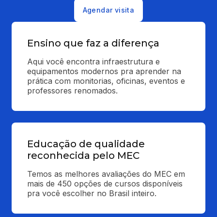
Agendar visita
Ensino que faz a diferença
Aqui você encontra infraestrutura e 
equipamentos modernos pra aprender na 
prática com monitorias, oficinas, eventos e 
professores renomados.
Educação de qualidade
reconhecida pelo MEC
Temos as melhores avaliações do MEC em 
mais de 450 opções de cursos disponíveis 
pra você escolher no Brasil inteiro.