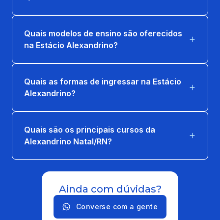
Quais modelos de ensino são oferecidos
na Estácio Alexandrino?
Quais as formas de ingressar na Estácio
Alexandrino?
Quais são os principais cursos da
Alexandrino Natal/RN?
Ainda com dúvidas?
Converse com a gente