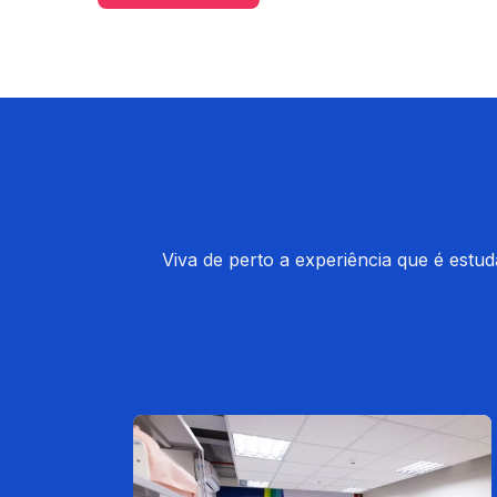
Viva de perto a experiência que é estu