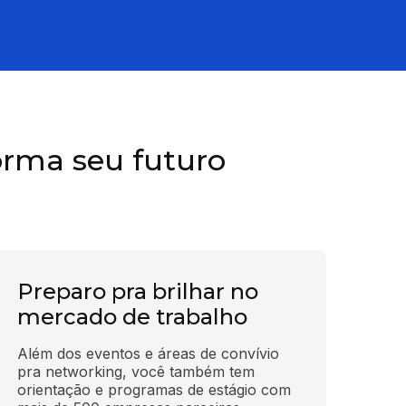
orma seu futuro
Preparo pra brilhar no
mercado de trabalho
Além dos eventos e áreas de convívio 
pra networking, você também tem 
orientação e programas de estágio com 