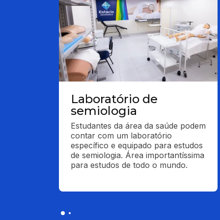
Laboratório de
semiologia
Estudantes da área da saúde podem 
contar com um laboratório 
específico e equipado para estudos 
de semiologia. Área importantíssima 
para estudos de todo o mundo.