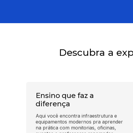
Descubra a exp
Ensino que faz a
diferença
Aqui você encontra infraestrutura e 
equipamentos modernos pra aprender 
na prática com monitorias, oficinas, 