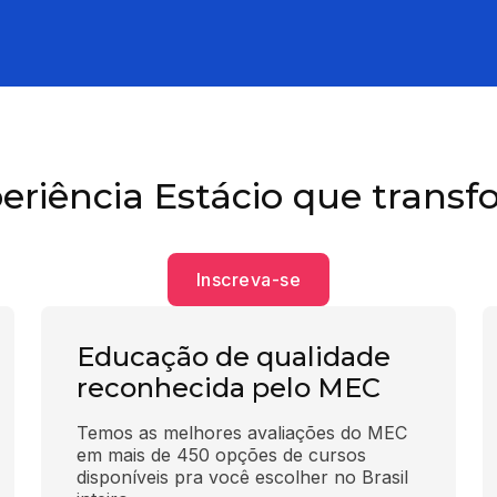
eriência Estácio que transf
Inscreva-se
Educação de qualidade
reconhecida pelo MEC
Temos as melhores avaliações do MEC 
em mais de 450 opções de cursos 
disponíveis pra você escolher no Brasil 