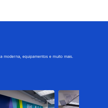
ura moderna, equipamentos e muito mais.