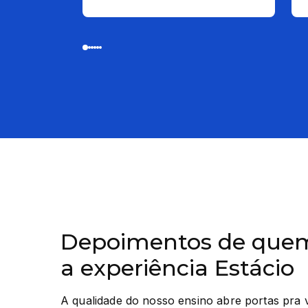
Depoimentos de quem
a experiência Estácio
A qualidade do nosso ensino abre portas pra 