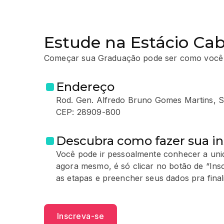
Estude na Estácio Cab
Começar sua Graduação pode ser como você
Endereço
Rod. Gen. Alfredo Bruno Gomes Martins, S/
CEP: 28909-800
Descubra como fazer sua in
Você pode ir pessoalmente conhecer a unid
agora mesmo, é só clicar no botão de “Ins
as etapas e preencher seus dados pra finali
Inscreva-se