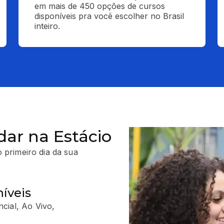
em mais de 450 opções de cursos 
disponíveis pra você escolher no Brasil 
inteiro.
dar na Estácio
 primeiro dia da sua
íveis
cial, Ao Vivo,