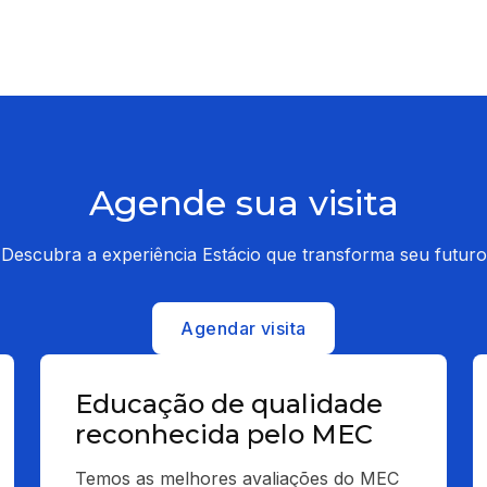
Agende sua visita
Descubra a experiência Estácio que transforma seu futuro
Agendar visita
Educação de qualidade
reconhecida pelo MEC
Temos as melhores avaliações do MEC 