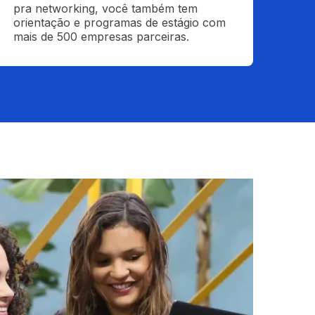
pra networking, você também tem 
orientação e programas de estágio com 
mais de 500 empresas parceiras.