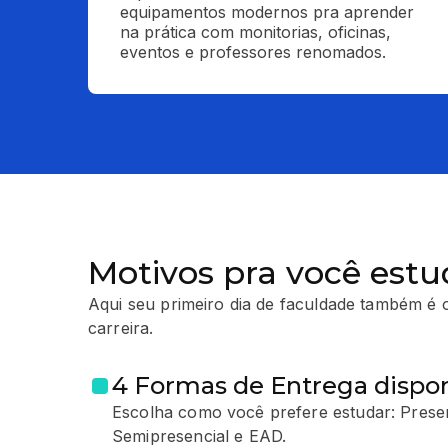
equipamentos modernos pra aprender 
na prática com monitorias, oficinas, 
eventos e professores renomados.
Motivos pra você estu
Aqui seu primeiro dia de faculdade também é o
carreira.
4 Formas de Entrega dispon
Escolha como você prefere estudar: Presen
Semipresencial e EAD.