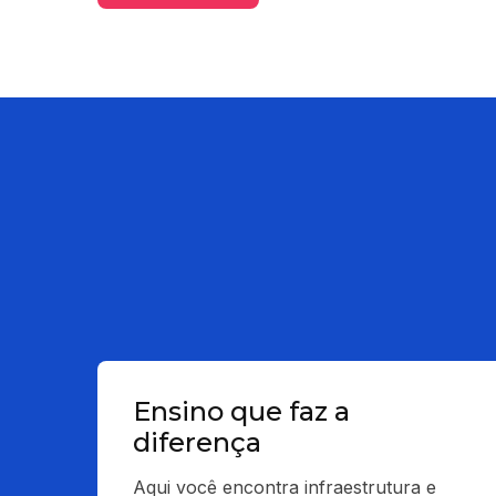
Ensino que faz a
diferença
Aqui você encontra infraestrutura e 