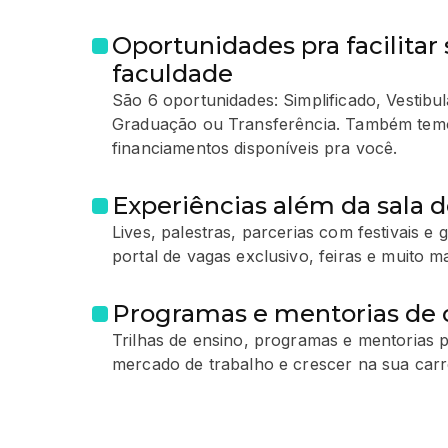
Oportunidades pra facilitar 
faculdade
São 6 oportunidades: Simplificado, Vestib
Graduação ou Transferência. Também temo
financiamentos disponíveis pra você.
Experiências além da sala d
Lives, palestras, parcerias com festivais e
portal de vagas exclusivo, feiras e muito ma
Programas e mentorias de c
Trilhas de ensino, programas e mentorias p
mercado de trabalho e crescer na sua carre