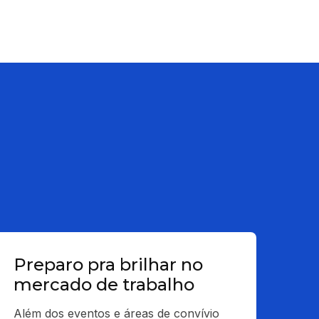
Preparo pra brilhar no
mercado de trabalho
Além dos eventos e áreas de convívio 