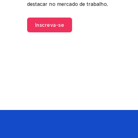
destacar no mercado de trabalho.
Inscreva-se