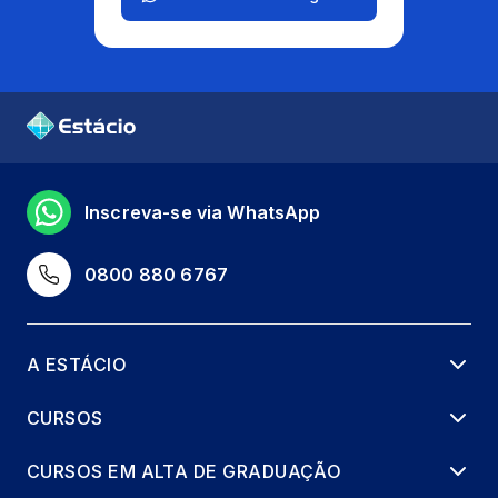
Inscreva-se via WhatsApp
0800 880 6767
A ESTÁCIO
CURSOS
CURSOS EM ALTA DE GRADUAÇÃO