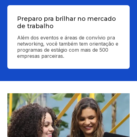
Preparo pra brilhar no mercado
de trabalho
Além dos eventos e áreas de convívio pra 
networking, você também tem orientação e 
programas de estágio com mais de 500 
empresas parceiras.