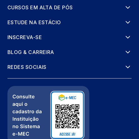
CURSOS EM ALTA DE PÓS
ESTUDE NA ESTÁCIO
INSCREVA-SE
BLOG & CARREIRA
REDES SOCIAIS