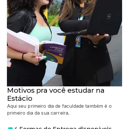
Motivos pra você estudar na
Estácio
Aqui seu primeiro dia de faculdade também é o
primeiro dia da sua carreira.