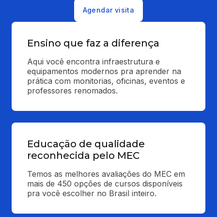
Agendar visita
Ensino que faz a diferença
Aqui você encontra infraestrutura e 
equipamentos modernos pra aprender na 
prática com monitorias, oficinas, eventos e 
professores renomados.
Educação de qualidade
reconhecida pelo MEC
Temos as melhores avaliações do MEC em 
mais de 450 opções de cursos disponíveis 
pra você escolher no Brasil inteiro.