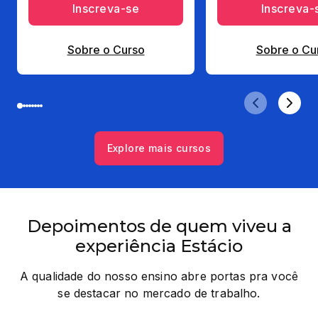
Inscreva-se
Inscreva-
Sobre o Curso
Sobre o Cu
Explore mais cursos
Depoimentos de quem viveu a
experiência Estácio
A qualidade do nosso ensino abre portas pra você
se destacar no mercado de trabalho.