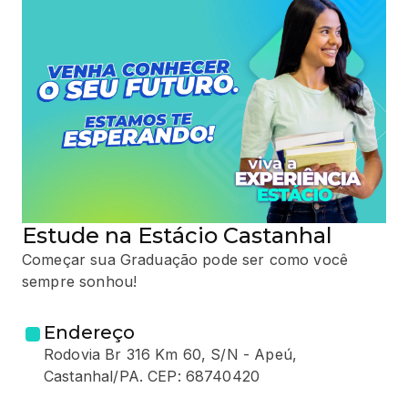
Estude na Estácio Castanhal
Começar sua Graduação pode ser como você
sempre sonhou!
Endereço
Rodovia Br 316 Km 60, S/N - Apeú,
Castanhal/PA. CEP: 68740420