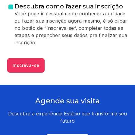
Descubra como fazer sua inscrição
Você pode ir pessoalmente conhecer a unidade
ou fazer sua inscrição agora mesmo, é só clicar
no botão de “Inscreva-se”, completar todas as
etapas e preencher seus dados pra finalizar sua
inscrição.
Inscreva-se
Agende sua visita
Descubra a experiência Estácio que transforma seu
futuro