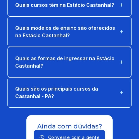
Quais cursos têm na Estácio Castanhal?
Quais modelos de ensino são oferecidos
na Estácio Castanhal?
Quais as formas de ingressar na Estácio
Castanhal?
Quais são os principais cursos da
Castanhal - PA?
Ainda com dúvidas?
Converse com a gente