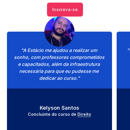
Inscreva-se
"A Estácio me ajudou a realizar um 
"
sonho, com professores comprometidos 
e capacitados, além da infraestrutura 
necessária para que eu pudesse me 
dedicar ao curso."
Kelyson Santos
Concluinte do curso de 
Direito