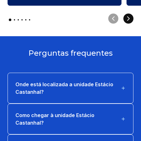
Perguntas frequentes
Onde está localizada a unidade Estácio
Castanhal?
Como chegar à unidade Estácio
Castanhal?