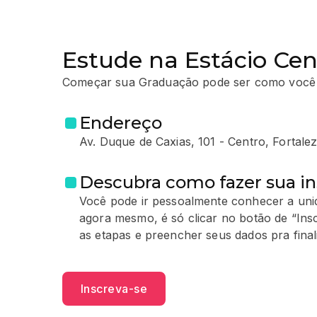
Estude na Estácio Cen
Começar sua Graduação pode ser como você
Endereço
Av. Duque de Caxias, 101 - Centro, Fortale
Descubra como fazer sua in
Você pode ir pessoalmente conhecer a unid
agora mesmo, é só clicar no botão de “Ins
as etapas e preencher seus dados pra finali
Inscreva-se