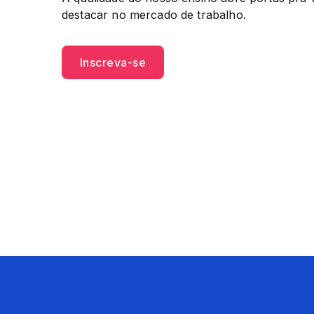
destacar no mercado de trabalho.
Inscreva-se