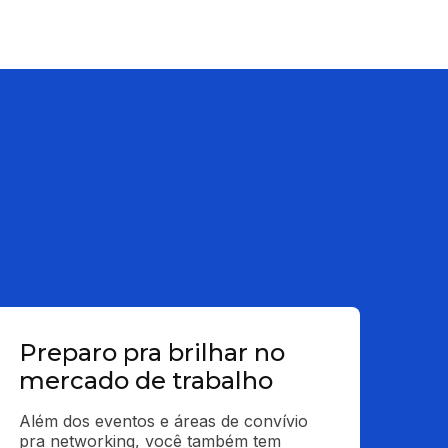
Preparo pra brilhar no
mercado de trabalho
Além dos eventos e áreas de convívio 
pra networking, você também tem 