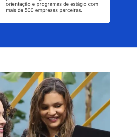
orientação e programas de estágio com 
mais de 500 empresas parceiras.