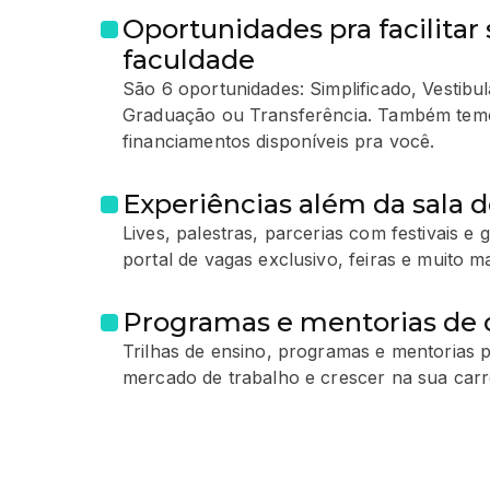
Oportunidades pra facilitar 
faculdade
São 6 oportunidades: Simplificado, Vestib
Graduação ou Transferência. Também temo
financiamentos disponíveis pra você.
Experiências além da sala d
Lives, palestras, parcerias com festivais e
portal de vagas exclusivo, feiras e muito ma
Programas e mentorias de c
Trilhas de ensino, programas e mentorias p
mercado de trabalho e crescer na sua carre