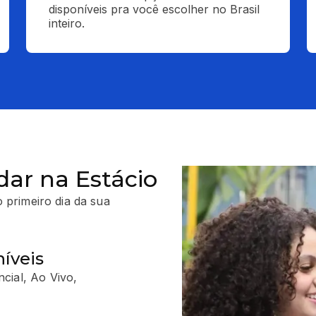
disponíveis pra você escolher no Brasil 
inteiro.
dar na Estácio
 primeiro dia da sua
íveis
cial, Ao Vivo,