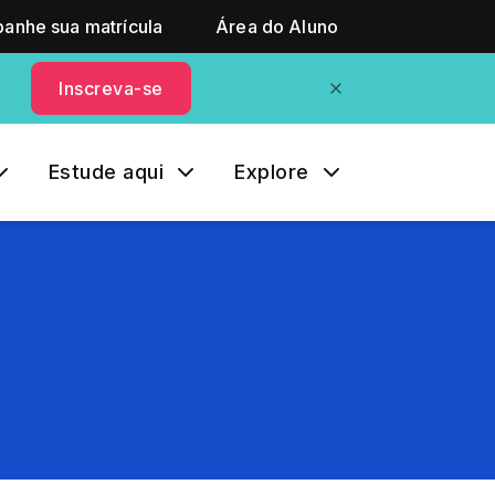
anhe sua matrícula
Área do Aluno
Inscreva-se
Estude aqui
Explore