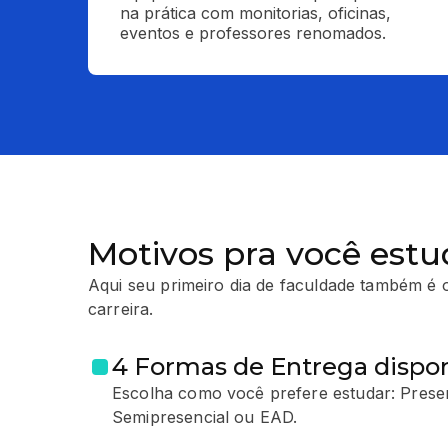
na prática com monitorias, oficinas, 
eventos e professores renomados.
Motivos pra você estu
Aqui seu primeiro dia de faculdade também é o
carreira.
4 Formas de Entrega dispon
Escolha como você prefere estudar: Presen
Semipresencial ou EAD.