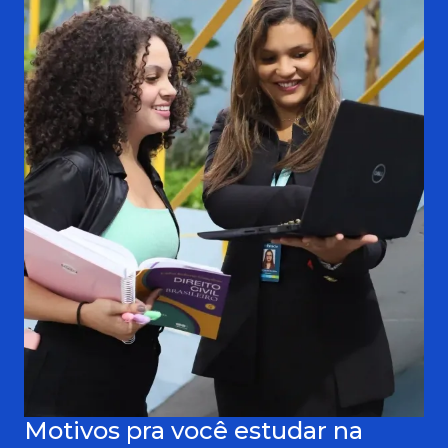
Motivos pra você estudar na