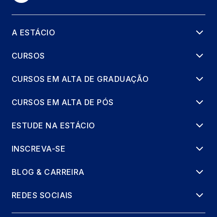
A ESTÁCIO
CURSOS
CURSOS EM ALTA DE GRADUAÇÃO
CURSOS EM ALTA DE PÓS
ESTUDE NA ESTÁCIO
INSCREVA-SE
BLOG & CARREIRA
REDES SOCIAIS