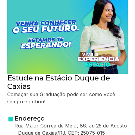
Estude na Estácio Duque de
Caxias
Começar sua Graduação pode ser como você
sempre sonhou!
Endereço
Rua Major Correa de Melo, 86, Jd 25 de Agosto
- Duque de Caxias/RJ. CEP: 25075-015