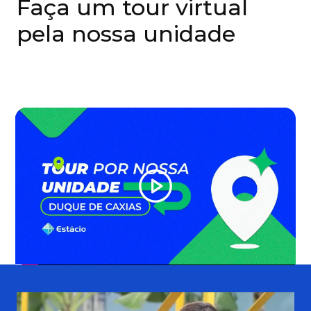
Faça um tour virtual
pela nossa unidade