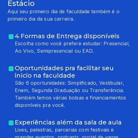
Estácio
Aqui seu primeiro dia de faculdade também é o
primeiro dia da sua carreira.
4 Formas de Entrega disponíveis
Escolha como você prefere estudar: Presencial,
Ao Vivo, Semipresencial ou EAD.
Oportunidades pra facilitar seu
início na faculdade
São 6 oportunidades: Simplificado, Vestibular,
Enem, Segunda Graduação ou Transferência.
Também temos várias bolsas e financiamentos
disponíveis pra você.
Experiências além da sala de aula
Lives, palestras, parcerias com festivais e
grandes eventos, podcasts, portal de vagas