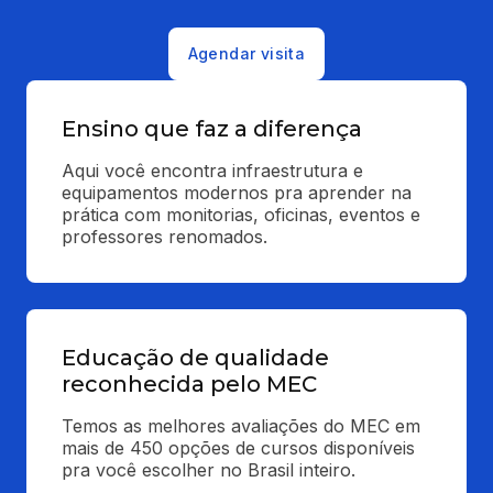
Agendar visita
Ensino que faz a diferença
Aqui você encontra infraestrutura e 
equipamentos modernos pra aprender na 
prática com monitorias, oficinas, eventos e 
professores renomados.
Educação de qualidade
reconhecida pelo MEC
Temos as melhores avaliações do MEC em 
mais de 450 opções de cursos disponíveis 
pra você escolher no Brasil inteiro.