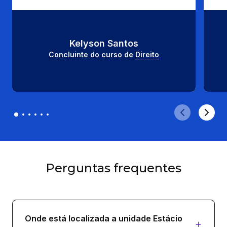
Kelyson Santos
Concluinte do curso de 
Direito
Perguntas frequentes
Onde está localizada a unidade Estácio