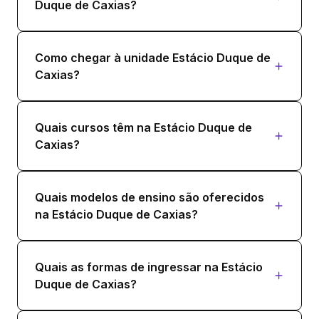
Duque de Caxias?
Como chegar à unidade Estácio Duque de
Caxias?
Quais cursos têm na Estácio Duque de
Caxias?
Quais modelos de ensino são oferecidos
na Estácio Duque de Caxias?
Quais as formas de ingressar na Estácio
Duque de Caxias?