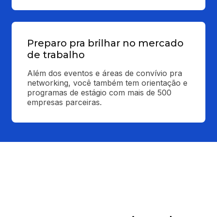
Preparo pra brilhar no mercado
de trabalho
Além dos eventos e áreas de convívio pra 
networking, você também tem orientação e 
programas de estágio com mais de 500 
empresas parceiras.