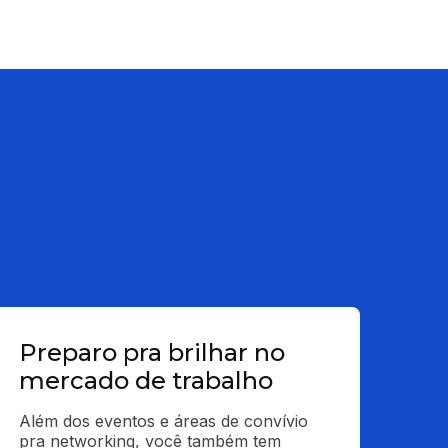
Preparo pra brilhar no
mercado de trabalho
Além dos eventos e áreas de convívio 
pra networking, você também tem 