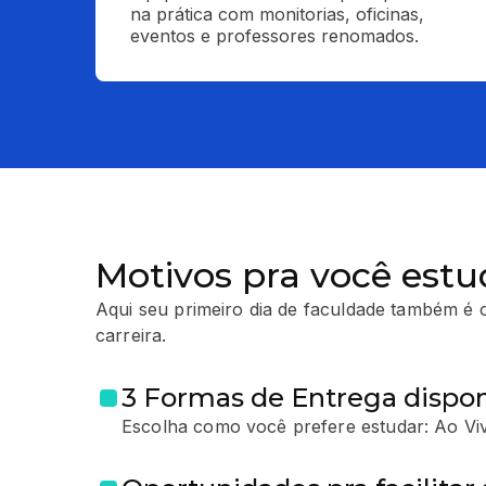
na prática com monitorias, oficinas, 
eventos e professores renomados.
Motivos pra você estu
Aqui seu primeiro dia de faculdade também é o
carreira.
3 Formas de Entrega dispon
Escolha como você prefere estudar: Ao Vi