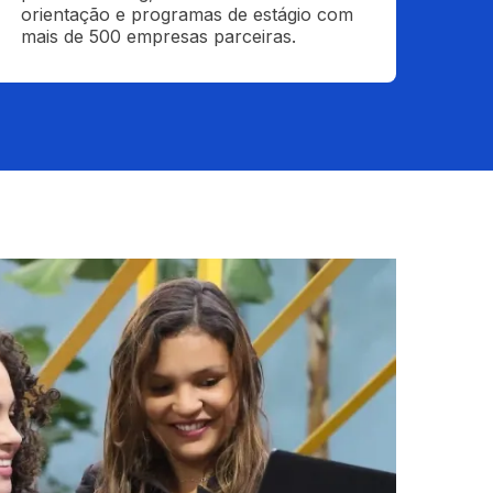
orientação e programas de estágio com 
mais de 500 empresas parceiras.