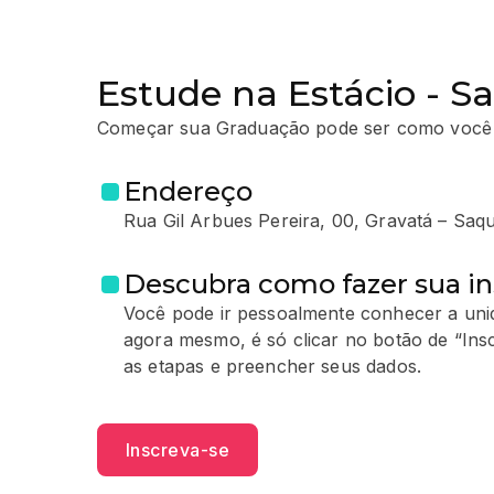
Estude na Estácio - 
Começar sua Graduação pode ser como você
Endereço
Rua Gil Arbues Pereira, 00, Gravatá – Sa
Descubra como fazer sua in
Você pode ir pessoalmente conhecer a unid
agora mesmo, é só clicar no botão de “Ins
as etapas e preencher seus dados.
Inscreva-se