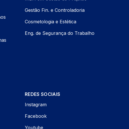
Gestão Fin. e Controladoria
nos
Cosmetologia e Estética
Eng. de Segurança do Trabalho
mas
REDES SOCIAIS
Instagram
Facebook
Youtube