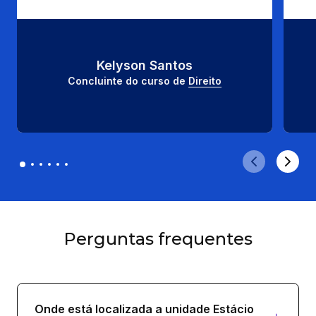
Kelyson Santos
Concluinte do curso de 
Direito
Perguntas frequentes
Onde está localizada a unidade Estácio