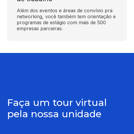
Além dos eventos e áreas de convívio pra 
networking, você também tem orientação e 
programas de estágio com mais de 500 
empresas parceiras.
Faça um tour virtual
pela nossa unidade