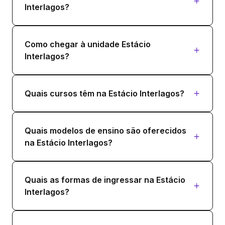
Interlagos?
Como chegar à unidade Estácio
Interlagos?
Quais cursos têm na Estácio Interlagos?
Quais modelos de ensino são oferecidos
na Estácio Interlagos?
Quais as formas de ingressar na Estácio
Interlagos?