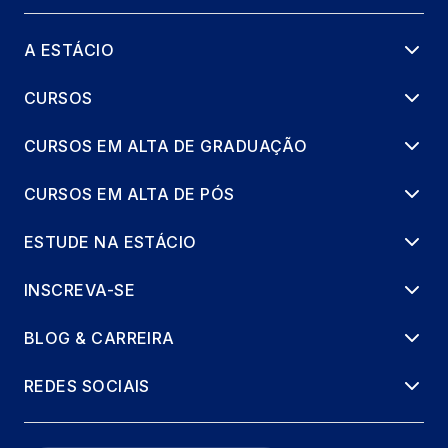
A ESTÁCIO
CURSOS
CURSOS EM ALTA DE GRADUAÇÃO
CURSOS EM ALTA DE PÓS
ESTUDE NA ESTÁCIO
INSCREVA-SE
BLOG & CARREIRA
REDES SOCIAIS