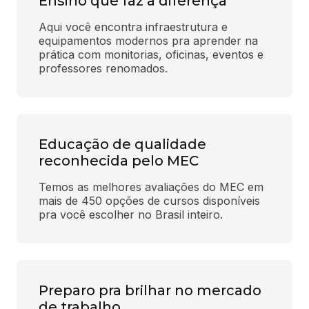
Ensino que faz a diferença
Aqui você encontra infraestrutura e 
equipamentos modernos pra aprender na 
prática com monitorias, oficinas, eventos e 
professores renomados.
Educação de qualidade
reconhecida pelo MEC
Temos as melhores avaliações do MEC em 
mais de 450 opções de cursos disponíveis 
pra você escolher no Brasil inteiro.
Preparo pra brilhar no mercado
de trabalho