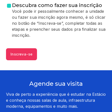
Descubra como fazer sua inscrição
Você pode ir pessoalmente conhecer a unidade
ou fazer sua inscrição agora mesmo, é só clicar
no botão de “Inscreva-se”, completar todas as
etapas e preencher seus dados pra finalizar sua
inscrição.
Inscreva-se
Agende sua visita
Viva de perto a experiência que é estudar na Estácio
e conheça nossas salas de aula, infraestrutura
moderna, equipamentos e muito mais.