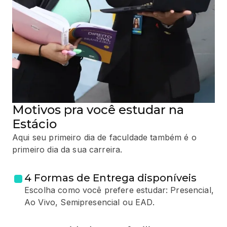
Motivos pra você estudar na
Estácio
Aqui seu primeiro dia de faculdade também é o
primeiro dia da sua carreira.
4 Formas de Entrega disponíveis
Escolha como você prefere estudar: Presencial,
Ao Vivo, Semipresencial ou EAD.