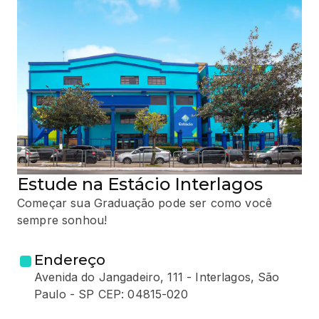
Estude na Estácio Interlagos
Começar sua Graduação pode ser como você
sempre sonhou!
Endereço
Avenida do Jangadeiro, 111 - Interlagos, São
Paulo - SP CEP: 04815-020