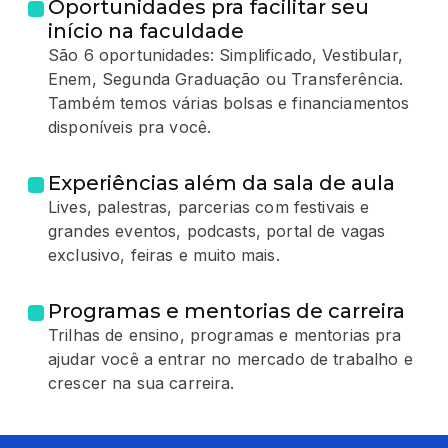
Oportunidades pra facilitar seu
início na faculdade
São 6 oportunidades: Simplificado, Vestibular,
Enem, Segunda Graduação ou Transferência.
Também temos várias bolsas e financiamentos
disponíveis pra você.
Experiências além da sala de aula
Lives, palestras, parcerias com festivais e
grandes eventos, podcasts, portal de vagas
exclusivo, feiras e muito mais.
Programas e mentorias de carreira
Trilhas de ensino, programas e mentorias pra
ajudar você a entrar no mercado de trabalho e
crescer na sua carreira.