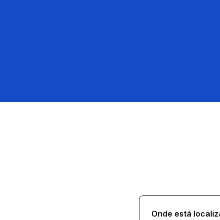
Onde está localiz