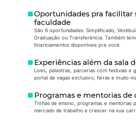
Oportunidades pra facilitar 
faculdade
São 6 oportunidades: Simplificado, Vestib
Graduação ou Transferência. Também temo
financiamentos disponíveis pra você.
Experiências além da sala d
Lives, palestras, parcerias com festivais e
portal de vagas exclusivo, feiras e muito ma
Programas e mentorias de c
Trilhas de ensino, programas e mentorias p
mercado de trabalho e crescer na sua carre