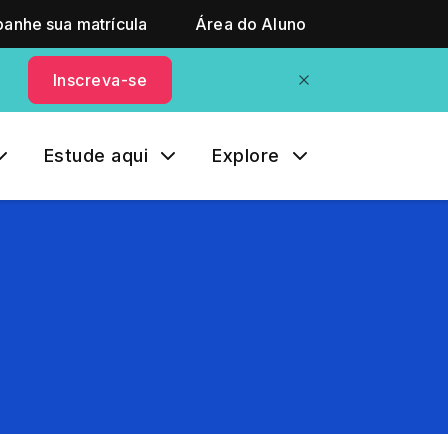
anhe sua matrícula
Área do Aluno
Inscreva-se
Estude aqui
Explore