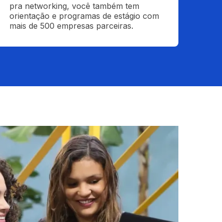
pra networking, você também tem 
orientação e programas de estágio com 
mais de 500 empresas parceiras.