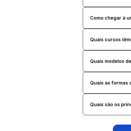
Como chegar à un
Quais cursos têm
Quais modelos de
Quais as formas d
Quais são os prin