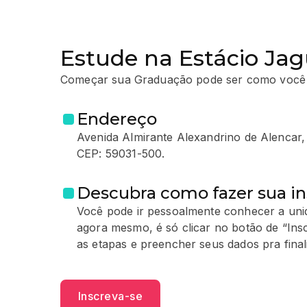
Estude na Estácio Jag
Começar sua Graduação pode ser como você
Endereço
Avenida Almirante Alexandrino de Alencar,
CEP: 59031-500.
Descubra como fazer sua in
Você pode ir pessoalmente conhecer a unid
agora mesmo, é só clicar no botão de “Ins
as etapas e preencher seus dados pra finali
Inscreva-se