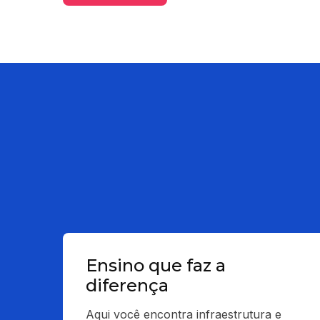
Ensino que faz a
diferença
Aqui você encontra infraestrutura e 