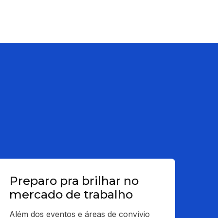
Preparo pra brilhar no
mercado de trabalho
Além dos eventos e áreas de convívio 