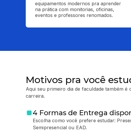
equipamentos modernos pra aprender 
na prática com monitorias, oficinas, 
eventos e professores renomados.
Motivos pra você estu
Aqui seu primeiro dia de faculdade também é o
carreira.
4 Formas de Entrega dispon
Escolha como você prefere estudar: Presen
Semipresencial ou EAD.