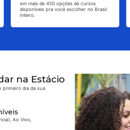
em mais de 450 opções de cursos 
disponíveis pra você escolher no Brasil 
inteiro.
dar na Estácio
 primeiro dia da sua
íveis
cial, Ao Vivo,