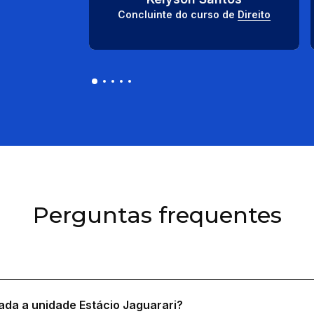
Concluinte do curso de 
Direito
Perguntas frequentes
ada a unidade Estácio Jaguarari?