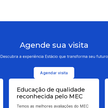
Agende sua visita
Descubra a experiência Estácio que transforma seu futuro
Agendar visita
Educação de qualidade
reconhecida pelo MEC
Temos as melhores avaliações do MEC 