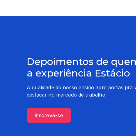
Depoimentos de quem
a experiência Estácio
A qualidade do nosso ensino abre portas pra 
destacar no mercado de trabalho.
Inscreva-se