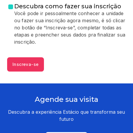
Descubra como fazer sua inscrição
Você pode ir pessoalmente conhecer a unidade
ou fazer sua inscrição agora mesmo, é só clicar
no botão de “Inscreva-se”, completar todas as
etapas e preencher seus dados pra finalizar sua
inscrição.
Inscreva-se
Agende sua visita
Descubra a experiência Estácio que transforma seu
futuro