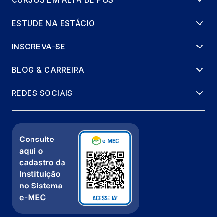
CURSOS EM ALTA DE PÓS
ESTUDE NA ESTÁCIO
INSCREVA-SE
BLOG & CARREIRA
REDES SOCIAIS