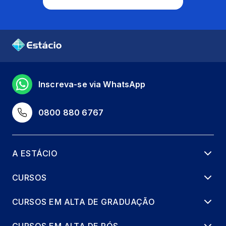
Inscreva-se via WhatsApp
0800 880 6767
A ESTÁCIO
CURSOS
CURSOS EM ALTA DE GRADUAÇÃO