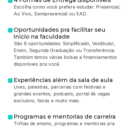
4 Formas de Entrega disponíveis
Escolha como você prefere estudar: Presencial,
Ao Vivo, Semipresencial ou EAD.
Oportunidades pra facilitar seu
início na faculdade
São 6 oportunidades: Simplificado, Vestibular,
Enem, Segunda Graduação ou Transferência.
Também temos várias bolsas e financiamentos
disponíveis pra você.
Experiências além da sala de aula
Lives, palestras, parcerias com festivais e
grandes eventos, podcasts, portal de vagas
exclusivo, feiras e muito mais.
Programas e mentorias de carreira
Trilhas de ensino, programas e mentorias pra