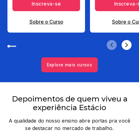
Inscreva-se
Inscreva-
Sobre o Curso
Sobre o Cu
Explore mais cursos
Depoimentos de quem viveu a
experiência Estácio
A qualidade do nosso ensino abre portas pra você
se destacar no mercado de trabalho.