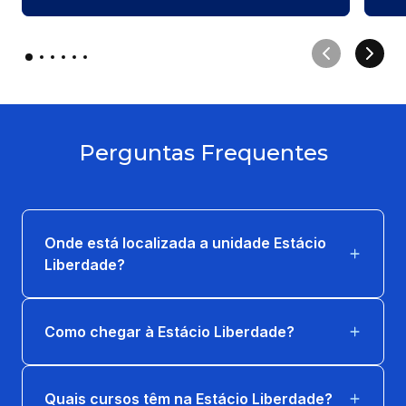
Perguntas Frequentes
Onde está localizada a unidade Estácio
Liberdade?
Como chegar à Estácio Liberdade?
Quais cursos têm na Estácio Liberdade?