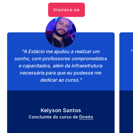
Inscreva-se
"A Estácio me ajudou a realizar um 
"
sonho, com professores comprometidos 
e capacitados, além da infraestrutura 
necessária para que eu pudesse me 
dedicar ao curso."
Kelyson Santos
Concluinte do curso de 
Direito