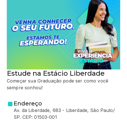
Estude na Estácio Liberdade
Começar sua Graduação pode ser como você
sempre sonhou!
Endereço
Av. da Liberdade, 683 - Liberdade, São Paulo/
SP. CEP: 01503-001