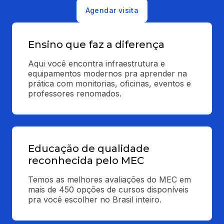
Agendar visita
Ensino que faz a diferença
Aqui você encontra infraestrutura e 
equipamentos modernos pra aprender na 
prática com monitorias, oficinas, eventos e 
professores renomados.
Educação de qualidade
reconhecida pelo MEC
Temos as melhores avaliações do MEC em 
mais de 450 opções de cursos disponíveis 
pra você escolher no Brasil inteiro.