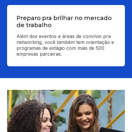
Preparo pra brilhar no mercado
de trabalho
Além dos eventos e áreas de convívio pra 
networking, você também tem orientação e 
programas de estágio com mais de 500 
empresas parceiras.