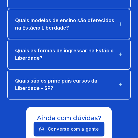
Quais modelos de ensino são oferecidos
na Estácio Liberdade?
Quais as formas de ingressar na Estácio
Liberdade?
Quais são os principais cursos da
Liberdade - SP?
Ainda com dúvidas?
Converse com a gente