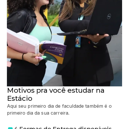
Motivos pra você estudar na
Estácio
Aqui seu primeiro dia de faculdade também é o
primeiro dia da sua carreira.