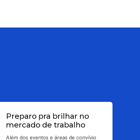
Preparo pra brilhar no
mercado de trabalho
Além dos eventos e áreas de convívio 