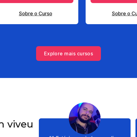
Sobre o Curso
Sobre o C
Explore mais cursos
 viveu