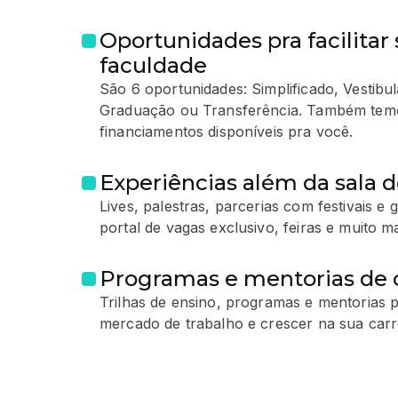
Oportunidades pra facilitar 
faculdade
São 6 oportunidades: Simplificado, Vestib
Graduação ou Transferência. Também temo
financiamentos disponíveis pra você.
Experiências além da sala d
Lives, palestras, parcerias com festivais e
portal de vagas exclusivo, feiras e muito ma
Programas e mentorias de c
Trilhas de ensino, programas e mentorias p
mercado de trabalho e crescer na sua carre