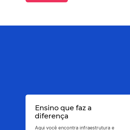
Ensino que faz a
diferença
Aqui você encontra infraestrutura e 