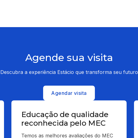
Agende sua visita
Descubra a experiência Estácio que transforma seu futuro
Agendar visita
Educação de qualidade
reconhecida pelo MEC
Temos as melhores avaliações do MEC 