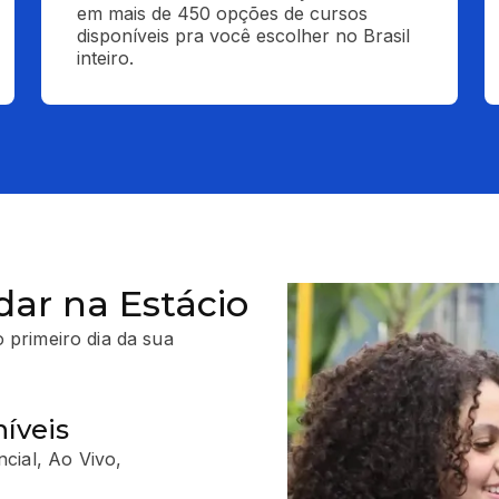
em mais de 450 opções de cursos 
disponíveis pra você escolher no Brasil 
inteiro.
dar na Estácio
 primeiro dia da sua
íveis
cial, Ao Vivo,