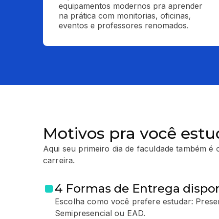
equipamentos modernos pra aprender 
na prática com monitorias, oficinas, 
eventos e professores renomados.
Motivos pra você estu
Aqui seu primeiro dia de faculdade também é o
carreira.
4 Formas de Entrega dispon
Escolha como você prefere estudar: Presen
Semipresencial ou EAD.