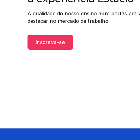
A qualidade do nosso ensino abre portas pra 
destacar no mercado de trabalho.
Inscreva-se