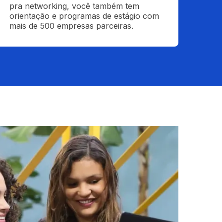
pra networking, você também tem 
orientação e programas de estágio com 
mais de 500 empresas parceiras.