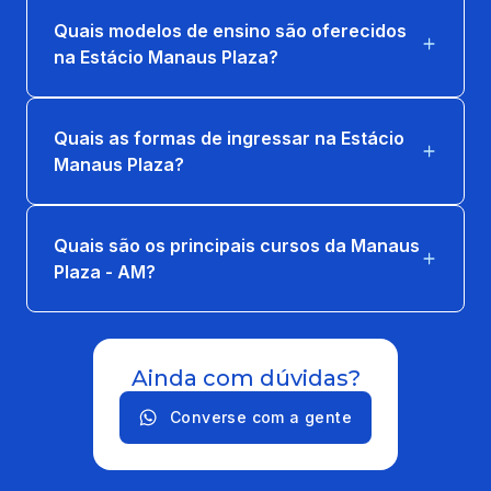
Quais modelos de ensino são oferecidos
na Estácio Manaus Plaza?
Quais as formas de ingressar na Estácio
Manaus Plaza?
Quais são os principais cursos da Manaus
Plaza - AM?
Ainda com dúvidas?
Converse com a gente