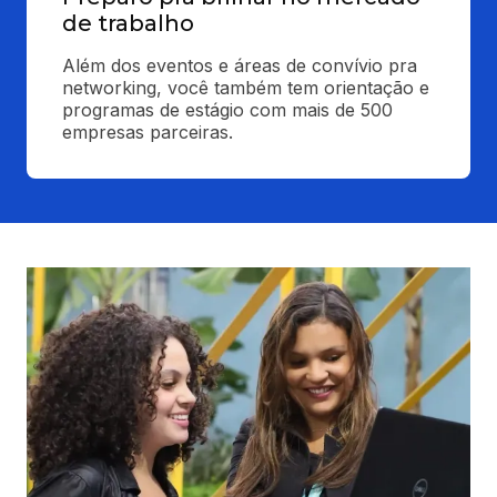
de trabalho
Além dos eventos e áreas de convívio pra 
networking, você também tem orientação e 
programas de estágio com mais de 500 
empresas parceiras.