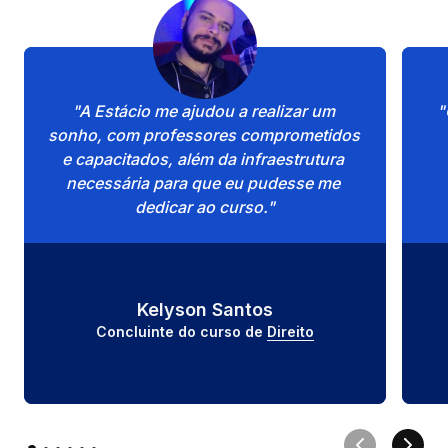
"A Estácio me ajudou a realizar um 
"
sonho, com professores comprometidos 
e capacitados, além da infraestrutura 
necessária para que eu pudesse me 
dedicar ao curso."
Kelyson Santos
Concluinte do curso de 
Direito