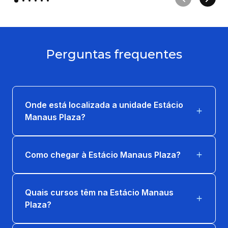
Perguntas frequentes
Onde está localizada a unidade Estácio
Manaus Plaza?
Como chegar à Estácio Manaus Plaza?
Quais cursos têm na Estácio Manaus
Plaza?