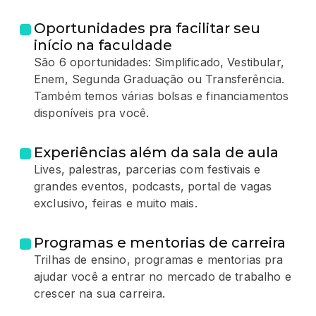
Oportunidades pra facilitar seu
início na faculdade
São 6 oportunidades: Simplificado, Vestibular,
Enem, Segunda Graduação ou Transferência.
Também temos várias bolsas e financiamentos
disponíveis pra você.
Experiências além da sala de aula
Lives, palestras, parcerias com festivais e
grandes eventos, podcasts, portal de vagas
exclusivo, feiras e muito mais.
Programas e mentorias de carreira
Trilhas de ensino, programas e mentorias pra
ajudar você a entrar no mercado de trabalho e
crescer na sua carreira.