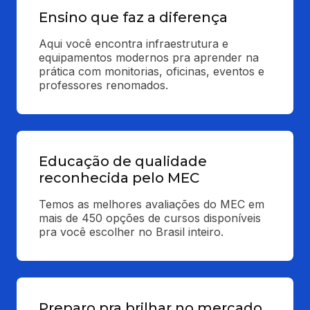
Ensino que faz a diferença
Aqui você encontra infraestrutura e 
equipamentos modernos pra aprender na 
prática com monitorias, oficinas, eventos e 
professores renomados.
Educação de qualidade
reconhecida pelo MEC
Temos as melhores avaliações do MEC em 
mais de 450 opções de cursos disponíveis 
pra você escolher no Brasil inteiro.
Preparo pra brilhar no mercado