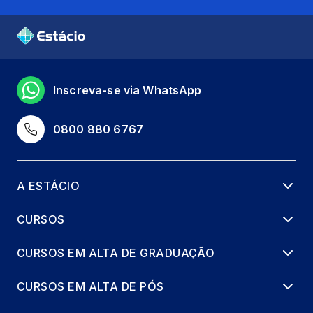
Inscreva-se via WhatsApp
0800 880 6767
A ESTÁCIO
CURSOS
CURSOS EM ALTA DE GRADUAÇÃO
CURSOS EM ALTA DE PÓS