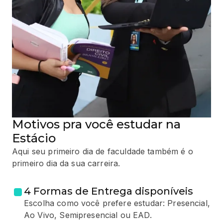
Motivos pra você estudar na
Estácio
Aqui seu primeiro dia de faculdade também é o
primeiro dia da sua carreira.
4 Formas de Entrega disponíveis
Escolha como você prefere estudar: Presencial,
Ao Vivo, Semipresencial ou EAD.