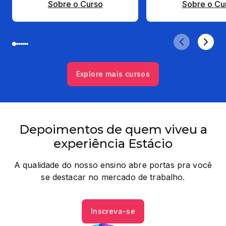
Sobre o Curso
Sobre o Cu
Explore mais cursos
Depoimentos de quem viveu a
experiência Estácio
A qualidade do nosso ensino abre portas pra você
se destacar no mercado de trabalho.
Inscreva-se