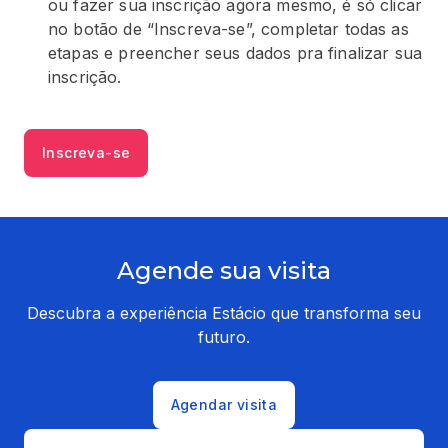
ou fazer sua inscrição agora mesmo, é só clicar
no botão de “Inscreva-se”, completar todas as
etapas e preencher seus dados pra finalizar sua
inscrição.
Inscreva-se
Agende sua visita
Descubra a experiência Estácio que transforma seu
futuro.
Agendar visita