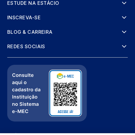
ESTUDE NA ESTÁCIO
INSCREVA-SE
BLOG & CARREIRA
REDES SOCIAIS