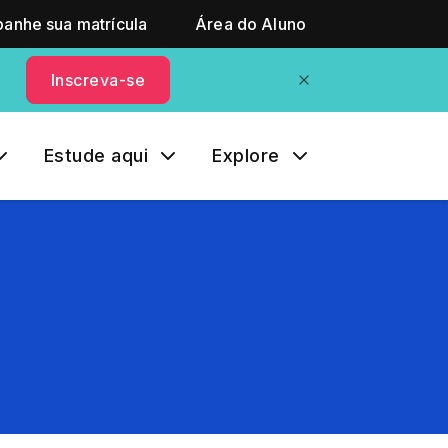
anhe sua matrícula
Área do Aluno
Inscreva-se
Estude aqui
Explore