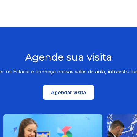
Agende sua visita
dar na Estácio e conheça nossas salas de aula, infraestrut
Agendar visita