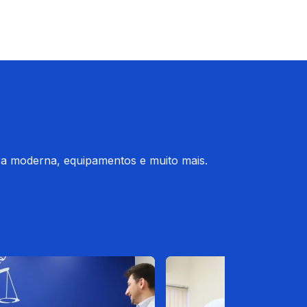
ura moderna, equipamentos e muito mais.