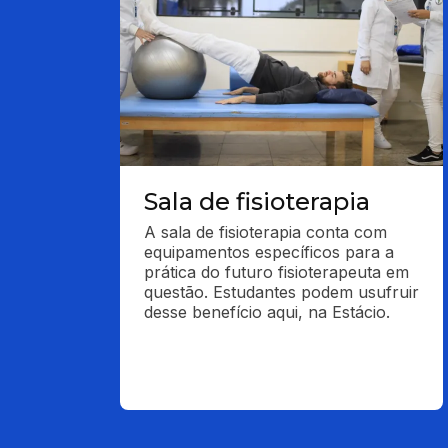
Sala de fisioterapia
A sala de fisioterapia conta com 
equipamentos específicos para a 
prática do futuro fisioterapeuta em 
questão. Estudantes podem usufruir 
desse benefício aqui, na Estácio.