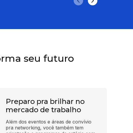
orma seu futuro
Preparo pra brilhar no
mercado de trabalho
Além dos eventos e áreas de convívio 
pra networking, você também tem 