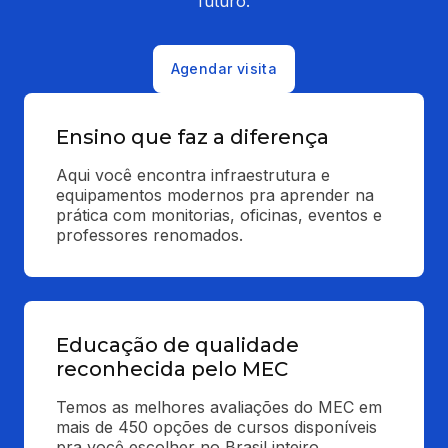
futuro.
Agendar visita
Ensino que faz a diferença
Aqui você encontra infraestrutura e 
equipamentos modernos pra aprender na 
prática com monitorias, oficinas, eventos e 
professores renomados.
Educação de qualidade
reconhecida pelo MEC
Temos as melhores avaliações do MEC em 
mais de 450 opções de cursos disponíveis 
pra você escolher no Brasil inteiro.