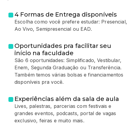
4 Formas de Entrega disponíveis
Escolha como você prefere estudar: Presencial,
Ao Vivo, Semipresencial ou EAD.
Oportunidades pra facilitar seu
início na faculdade
São 6 oportunidades: Simplificado, Vestibular,
Enem, Segunda Graduação ou Transferência.
Também temos várias bolsas e financiamentos
disponíveis pra você.
Experiências além da sala de aula
Lives, palestras, parcerias com festivais e
grandes eventos, podcasts, portal de vagas
exclusivo, feiras e muito mais.