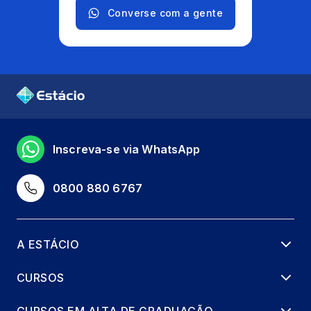
Converse com a gente
Inscreva-se via WhatsApp
0800 880 6767
A ESTÁCIO
CURSOS