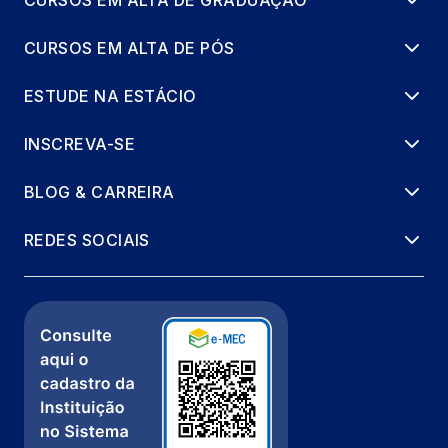
CURSOS EM ALTA DE GRADUAÇÃO
CURSOS EM ALTA DE PÓS
ESTUDE NA ESTÁCIO
INSCREVA-SE
BLOG & CARREIRA
REDES SOCIAIS