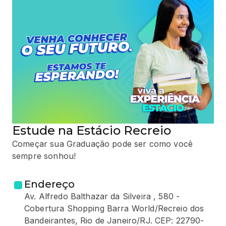
Estude na Estácio Recreio
Começar sua Graduação pode ser como você
sempre sonhou!
Endereço
Av. Alfredo Balthazar da Silveira , 580 -
Cobertura Shopping Barra World/Recreio dos
Bandeirantes, Rio de Janeiro/RJ. CEP: 22790-