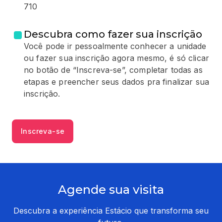
710
Descubra como fazer sua inscrição
Você pode ir pessoalmente conhecer a unidade
ou fazer sua inscrição agora mesmo, é só clicar
no botão de “Inscreva-se”, completar todas as
etapas e preencher seus dados pra finalizar sua
inscrição.
Inscreva-se
Agende sua visita
Descubra a experiência Estácio que transforma seu