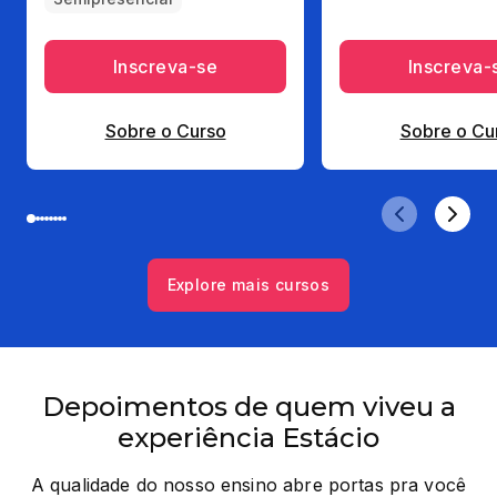
Inscreva-se
Inscreva-
Sobre o Curso
Sobre o Cu
Explore mais cursos
Depoimentos de quem viveu a
experiência Estácio
A qualidade do nosso ensino abre portas pra você