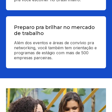
Preparo pra brilhar no mercado
de trabalho
Além dos eventos e áreas de convívio pra 
networking, você também tem orientação e 
programas de estágio com mais de 500 
empresas parceiras.