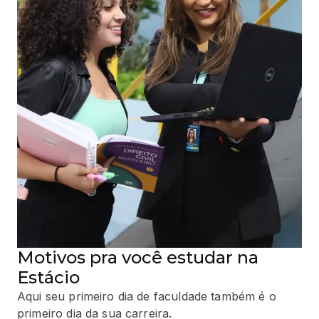
Motivos pra você estudar na
Estácio
Aqui seu primeiro dia de faculdade também é o
primeiro dia da sua carreira.