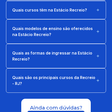
Quais cursos têm na Estácio Recreio?
Quais modelos de ensino são oferecidos
na Estácio Recreio?
Quais as formas de ingressar na Estácio
Recreio?
Quais são os principais cursos da Recreio
- RJ?
Ainda com dúvidas?