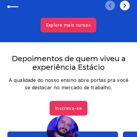
Explore mais cursos
Depoimentos de quem viveu a
experiência Estácio
A qualidade do nosso ensino abre portas pra você
se destacar no mercado de trabalho.
Inscreva-se