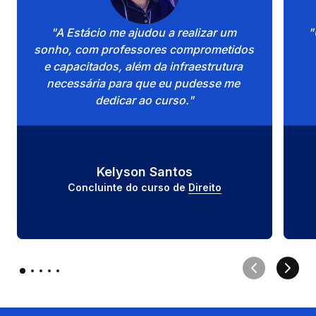
"A Estácio me ajudou a realizar um 
"
sonho, com professores comprometidos 
e capacitados, além da infraestrutura 
necessária para que eu pudesse me 
dedicar ao curso."
Kelyson Santos
Concluinte do curso de 
Direito