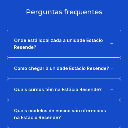
Perguntas frequentes
Onde está localizada a unidade Estácio
Resende?
Como chegar à unidade Estácio Resende?
Quais cursos têm na Estácio Resende?
Quais modelos de ensino são oferecidos
na Estácio Resende?