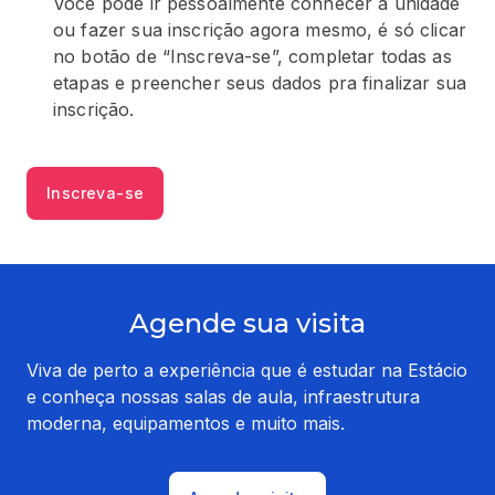
Você pode ir pessoalmente conhecer a unidade
ou fazer sua inscrição agora mesmo, é só clicar
no botão de “Inscreva-se”, completar todas as
etapas e preencher seus dados pra finalizar sua
inscrição.
Inscreva-se
Agende sua visita
Viva de perto a experiência que é estudar na Estácio
e conheça nossas salas de aula, infraestrutura
moderna, equipamentos e muito mais.