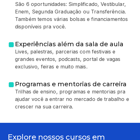
São 6 oportunidades: Simplificado, Vestibular,
Enem, Segunda Graduação ou Transferência.
Também temos várias bolsas e financiamentos
disponíveis pra você.
Experiências além da sala de aula
Lives, palestras, parcerias com festivais e
grandes eventos, podcasts, portal de vagas
exclusivo, feiras e muito mais.
Programas e mentorias de carreira
Trilhas de ensino, programas e mentorias pra
ajudar você a entrar no mercado de trabalho e
crescer na sua carreira.
Explore nossos cursos em