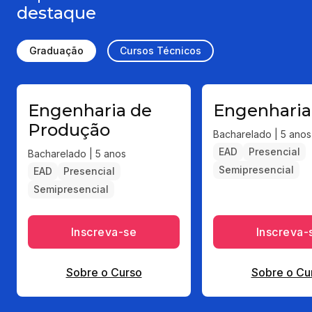
destaque
Graduação
Cursos Técnicos
Engenharia de
Engenharia 
Produção
Bacharelado | 5 anos
EAD
Presencial
Bacharelado | 5 anos
Semipresencial
EAD
Presencial
Semipresencial
Inscreva-se
Inscreva-
Sobre o Curso
Sobre o Cu