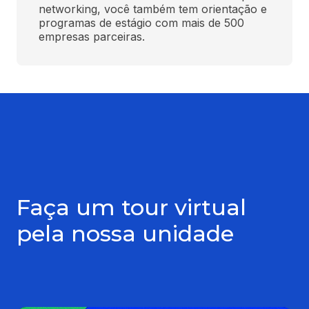
networking, você também tem orientação e 
programas de estágio com mais de 500 
empresas parceiras.
Faça um tour virtual
pela nossa unidade