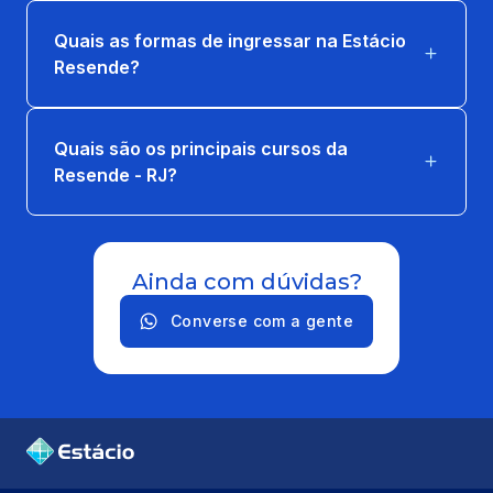
Quais as formas de ingressar na Estácio
Resende?
Quais são os principais cursos da
Resende - RJ?
Ainda com dúvidas?
Converse com a gente