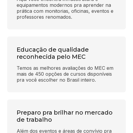
equipamentos modernos pra aprender na 
prática com monitorias, oficinas, eventos e 
professores renomados.
Educação de qualidade
reconhecida pelo MEC
Temos as melhores avaliações do MEC em 
mais de 450 opções de cursos disponíveis 
pra você escolher no Brasil inteiro.
Preparo pra brilhar no mercado
de trabalho
Além dos eventos e áreas de convívio pra 