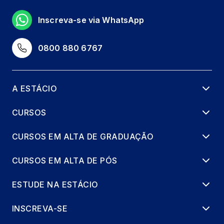
Inscreva-se via WhatsApp
0800 880 6767
A ESTÁCIO
CURSOS
CURSOS EM ALTA DE GRADUAÇÃO
CURSOS EM ALTA DE PÓS
ESTUDE NA ESTÁCIO
INSCREVA-SE