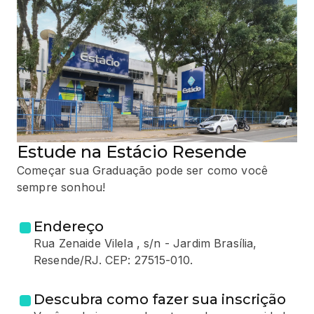
Estude na Estácio Resende
Começar sua Graduação pode ser como você
sempre sonhou!
Endereço
Rua Zenaide Vilela , s/n - Jardim Brasília,
Resende/RJ. CEP: 27515-010.
Descubra como fazer sua inscrição