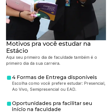
Motivos pra você estudar na
Estácio
Aqui seu primeiro dia de faculdade também é o
primeiro dia da sua carreira.
4 Formas de Entrega disponíveis
Escolha como você prefere estudar: Presencial,
Ao Vivo, Semipresencial ou EAD.
Oportunidades pra facilitar seu
início na faculdade