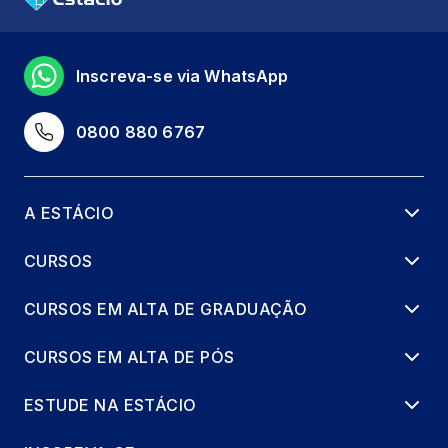
Inscreva-se via WhatsApp
0800 880 6767
A ESTÁCIO
CURSOS
CURSOS EM ALTA DE GRADUAÇÃO
CURSOS EM ALTA DE PÓS
ESTUDE NA ESTÁCIO