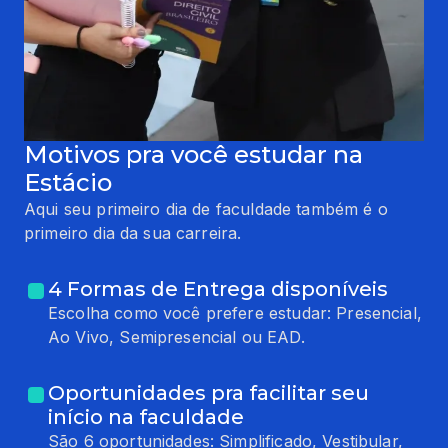
Motivos pra você estudar na
Estácio
Aqui seu primeiro dia de faculdade também é o
primeiro dia da sua carreira.
4 Formas de Entrega disponíveis
Escolha como você prefere estudar: Presencial,
Ao Vivo, Semipresencial ou EAD.
Oportunidades pra facilitar seu
início na faculdade
São 6 oportunidades: Simplificado, Vestibular,