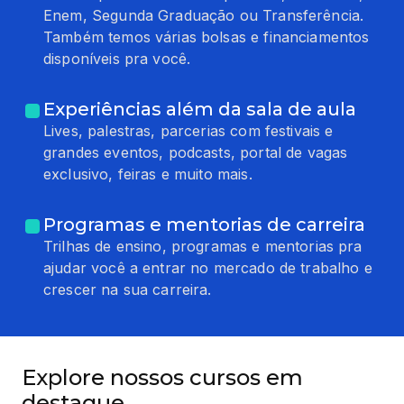
Enem, Segunda Graduação ou Transferência.
Também temos várias bolsas e financiamentos
disponíveis pra você.
Experiências além da sala de aula
Lives, palestras, parcerias com festivais e
grandes eventos, podcasts, portal de vagas
exclusivo, feiras e muito mais.
Programas e mentorias de carreira
Trilhas de ensino, programas e mentorias pra
ajudar você a entrar no mercado de trabalho e
crescer na sua carreira.
Explore nossos cursos em
destaque