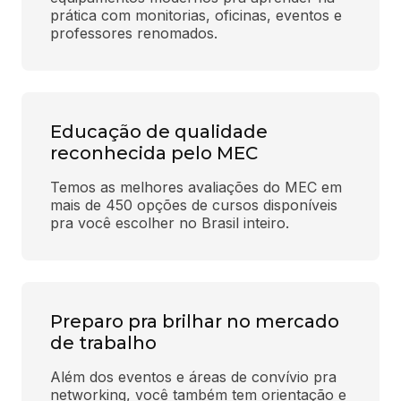
prática com monitorias, oficinas, eventos e 
professores renomados.
Educação de qualidade
reconhecida pelo MEC
Temos as melhores avaliações do MEC em 
mais de 450 opções de cursos disponíveis 
pra você escolher no Brasil inteiro.
Preparo pra brilhar no mercado
de trabalho
Além dos eventos e áreas de convívio pra 
networking, você também tem orientação e 