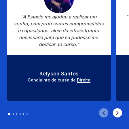
"A Estácio me ajudou a realizar um 
"
sonho, com professores comprometidos 
e capacitados, além da infraestrutura 
necessária para que eu pudesse me 
dedicar ao curso."
Kelyson Santos
Concluinte do curso de 
Direito