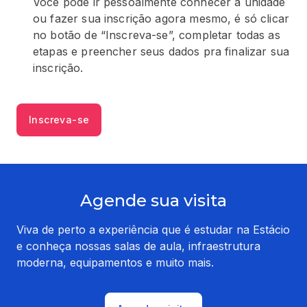
Você pode ir pessoalmente conhecer a unidade
ou fazer sua inscrição agora mesmo, é só clicar
no botão de “Inscreva-se”, completar todas as
etapas e preencher seus dados pra finalizar sua
inscrição.
Inscreva-se
Agende sua visita
Viva de perto a experiência que é estudar na Estácio
e conheça nossas salas de aula, infraestrutura
moderna, equipamentos e muito mais.