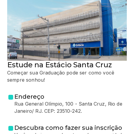
Estude na Estácio Santa Cruz
Começar sua Graduação pode ser como você
sempre sonhou!
Endereço
Rua General Olímpio, 100 - Santa Cruz, Rio de
Janeiro/ RJ. CEP: 23510-242.
Descubra como fazer sua inscrição