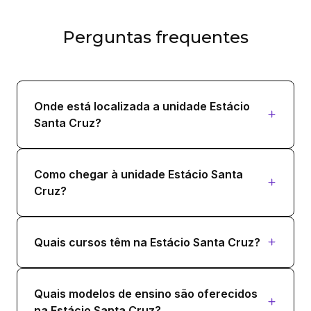
Perguntas frequentes
Onde está localizada a unidade Estácio
Santa Cruz?
Como chegar à unidade Estácio Santa
Cruz?
Quais cursos têm na Estácio Santa Cruz?
Quais modelos de ensino são oferecidos
na Estácio Santa Cruz?