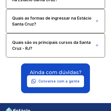
Quais as formas de ingressar na Estácio
Santa Cruz?
Quais são os principais cursos da Santa
Cruz - RJ?
Ainda com dúvidas?
Converse com a gente