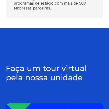
programas de estágio com mais de 500 
empresas parceiras.
Faça um tour virtual
pela nossa unidade