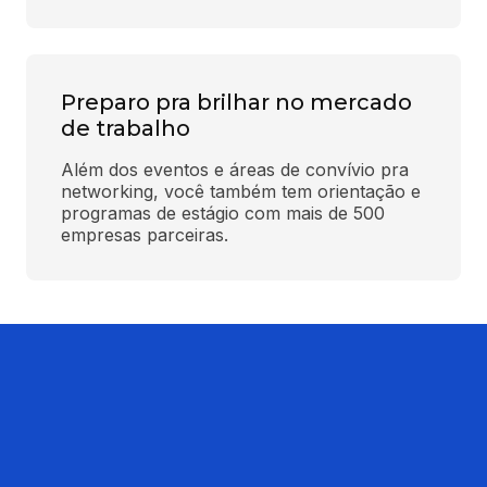
Preparo pra brilhar no mercado
de trabalho
Além dos eventos e áreas de convívio pra 
networking, você também tem orientação e 
programas de estágio com mais de 500 
empresas parceiras.