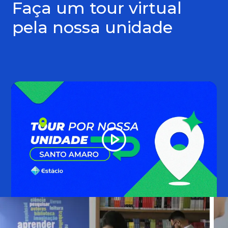
Faça um tour virtual
pela nossa unidade