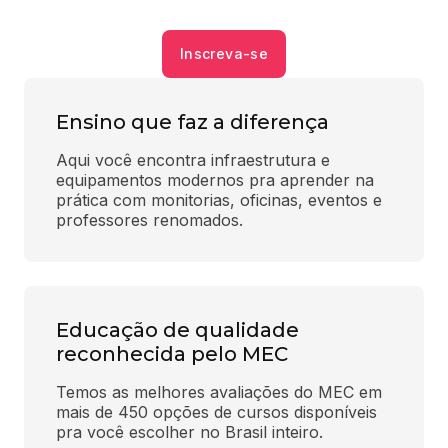
Inscreva-se
Ensino que faz a diferença
Aqui você encontra infraestrutura e 
equipamentos modernos pra aprender na 
prática com monitorias, oficinas, eventos e 
professores renomados.
Educação de qualidade
reconhecida pelo MEC
Temos as melhores avaliações do MEC em 
mais de 450 opções de cursos disponíveis 
pra você escolher no Brasil inteiro.