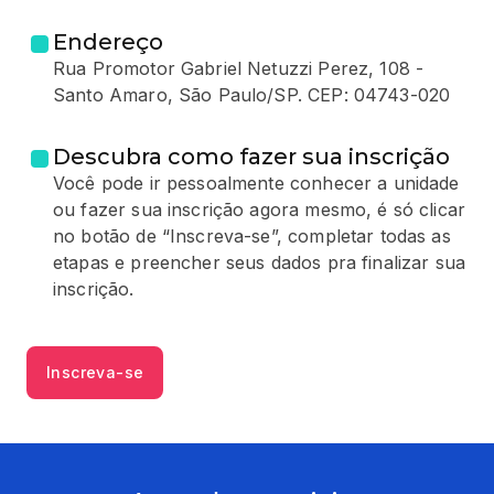
Endereço
Rua Promotor Gabriel Netuzzi Perez, 108 -
Santo Amaro, São Paulo/SP. CEP: 04743-020
Descubra como fazer sua inscrição
Você pode ir pessoalmente conhecer a unidade
ou fazer sua inscrição agora mesmo, é só clicar
no botão de “Inscreva-se”, completar todas as
etapas e preencher seus dados pra finalizar sua
inscrição.
Inscreva-se