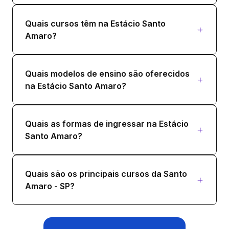
Quais cursos têm na Estácio Santo
Amaro?
Quais modelos de ensino são oferecidos
na Estácio Santo Amaro?
Quais as formas de ingressar na Estácio
Santo Amaro?
Quais são os principais cursos da Santo
Amaro - SP?