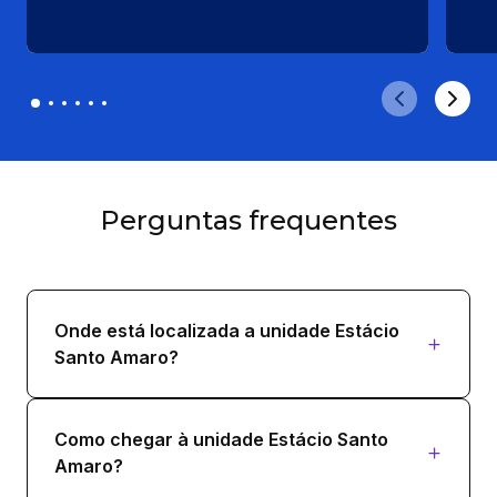
Perguntas frequentes
Onde está localizada a unidade Estácio
Santo Amaro?
Como chegar à unidade Estácio Santo
Amaro?