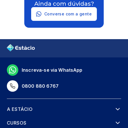
Ainda com dúvidas?
Converse com a gente
Inscreva-se via WhatsApp
0800 880 6767
A ESTÁCIO
CURSOS