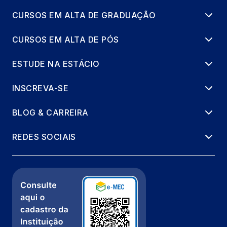
CURSOS EM ALTA DE GRADUAÇÃO
CURSOS EM ALTA DE PÓS
ESTUDE NA ESTÁCIO
INSCREVA-SE
BLOG & CARREIRA
REDES SOCIAIS