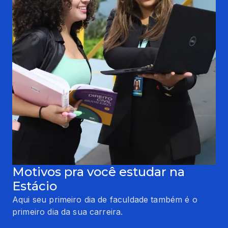
Motivos pra você estudar na
Estácio
Aqui seu primeiro dia de faculdade também é o
primeiro dia da sua carreira.