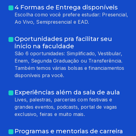
4 Formas de Entrega disponíveis
Escolha como você prefere estudar: Presencial,
Ao Vivo, Semipresencial e EAD.
Oportunidades pra facilitar seu
início na faculdade
São 6 oportunidades: Simplificado, Vestibular,
Enem, Segunda Graduação ou Transferência.
Também temos várias bolsas e financiamentos
disponíveis pra você.
Experiências além da sala de aula
Lives, palestras, parcerias com festivais e
grandes eventos, podcasts, portal de vagas
exclusivo, feiras e muito mais.
Programas e mentorias de carreira