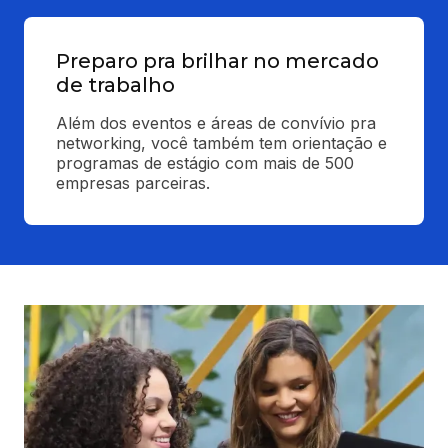
Preparo pra brilhar no mercado
de trabalho
Além dos eventos e áreas de convívio pra 
networking, você também tem orientação e 
programas de estágio com mais de 500 
empresas parceiras.