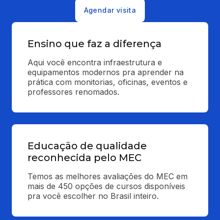
Agendar visita
Ensino que faz a diferença
Aqui você encontra infraestrutura e 
equipamentos modernos pra aprender na 
prática com monitorias, oficinas, eventos e 
professores renomados.
Educação de qualidade
reconhecida pelo MEC
Temos as melhores avaliações do MEC em 
mais de 450 opções de cursos disponíveis 
pra você escolher no Brasil inteiro.