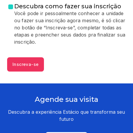
Descubra como fazer sua inscrição
Você pode ir pessoalmente conhecer a unidade
ou fazer sua inscrição agora mesmo, é só clicar
no botão de “Inscreva-se”, completar todas as
etapas e preencher seus dados pra finalizar sua
inscrição.
Inscreva-se
Agende sua visita
Descubra a experiência Estácio que transforma seu
futuro