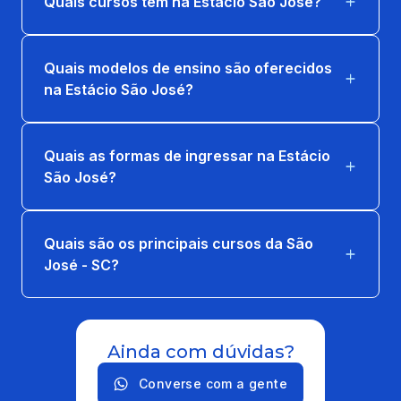
Quais cursos têm na Estácio São José?
Quais modelos de ensino são oferecidos
na Estácio São José?
Quais as formas de ingressar na Estácio
São José?
Quais são os principais cursos da São
José - SC?
Ainda com dúvidas?
Converse com a gente