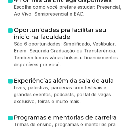
4 Formas de Entrega disponíveis
Escolha como você prefere estudar: Presencial,
Ao Vivo, Semipresencial e EAD.
Oportunidades pra facilitar seu
início na faculdade
São 6 oportunidades: Simplificado, Vestibular,
Enem, Segunda Graduação ou Transferência.
Também temos várias bolsas e financiamentos
disponíveis pra você.
Experiências além da sala de aula
Lives, palestras, parcerias com festivais e
grandes eventos, podcasts, portal de vagas
exclusivo, feiras e muito mais.
Programas e mentorias de carreira
Trilhas de ensino, programas e mentorias pra