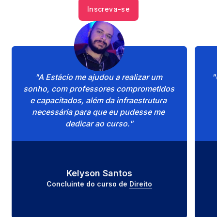
Inscreva-se
"A Estácio me ajudou a realizar um 
"
sonho, com professores comprometidos 
e capacitados, além da infraestrutura 
necessária para que eu pudesse me 
dedicar ao curso."
Kelyson Santos
Concluinte do curso de 
Direito