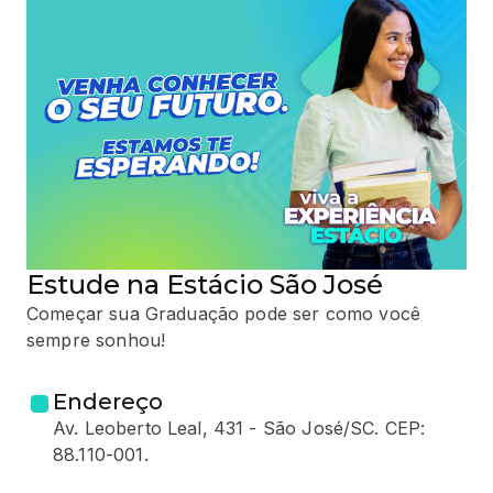
Estude na Estácio São José
Começar sua Graduação pode ser como você
sempre sonhou!
Endereço
Av. Leoberto Leal, 431 - São José/SC. CEP:
88.110-001.