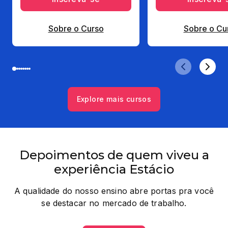
Sobre o Curso
Sobre o Cu
Explore mais cursos
Depoimentos de quem viveu a
experiência Estácio
A qualidade do nosso ensino abre portas pra você
se destacar no mercado de trabalho.