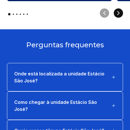
Perguntas frequentes
Onde está localizada a unidade Estácio
São José?
Como chegar à unidade Estácio São
José?