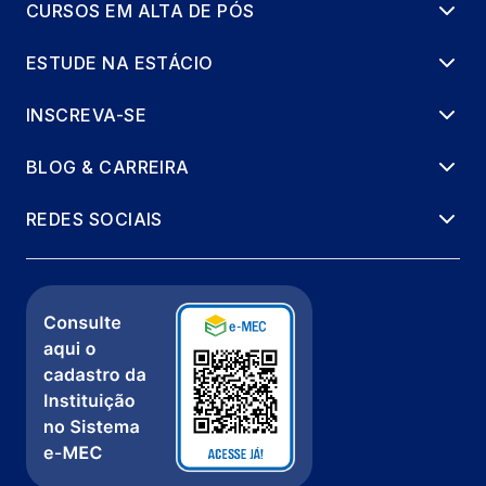
CURSOS EM ALTA DE PÓS
ESTUDE NA ESTÁCIO
INSCREVA-SE
BLOG & CARREIRA
REDES SOCIAIS