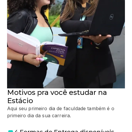
Motivos pra você estudar na
Estácio
Aqui seu primeiro dia de faculdade também é o
primeiro dia da sua carreira.