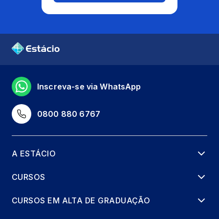
Inscreva-se via WhatsApp
0800 880 6767
A ESTÁCIO
CURSOS
CURSOS EM ALTA DE GRADUAÇÃO