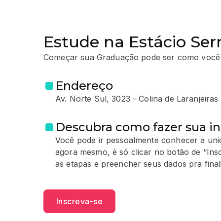
Estude na Estácio Ser
Começar sua Graduação pode ser como você
Endereço
Av. Norte Sul, 3023 - Colina de Laranjeiras
Descubra como fazer sua in
Você pode ir pessoalmente conhecer a unid
agora mesmo, é só clicar no botão de “Ins
as etapas e preencher seus dados pra finali
Inscreva-se