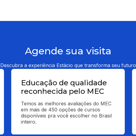
Agende sua visita
Descubra a experiência Estácio que transforma seu futuro
Educação de qualidade
reconhecida pelo MEC
Temos as melhores avaliações do MEC 
em mais de 450 opções de cursos 
disponíveis pra você escolher no Brasil 
inteiro.