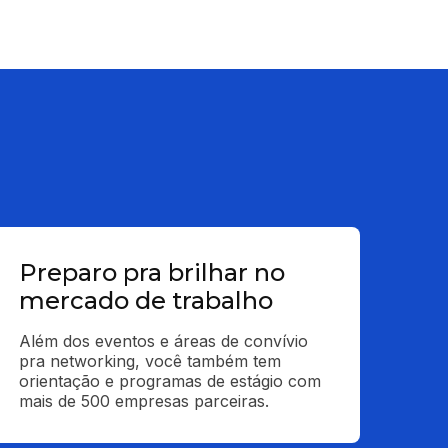
Preparo pra brilhar no
mercado de trabalho
Além dos eventos e áreas de convívio 
pra networking, você também tem 
orientação e programas de estágio com 
mais de 500 empresas parceiras.