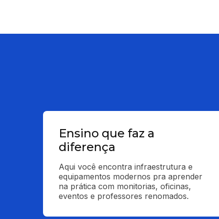
Ensino que faz a
diferença
Aqui você encontra infraestrutura e 
equipamentos modernos pra aprender 
na prática com monitorias, oficinas, 
eventos e professores renomados.