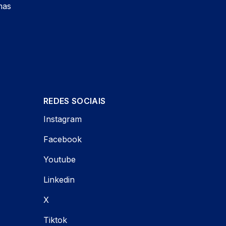
mas
REDES SOCIAIS
Instagram
Facebook
Youtube
Linkedin
X
Tiktok