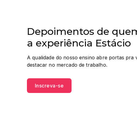
Depoimentos de quem
a experiência Estácio
A qualidade do nosso ensino abre portas pra 
destacar no mercado de trabalho.
Inscreva-se