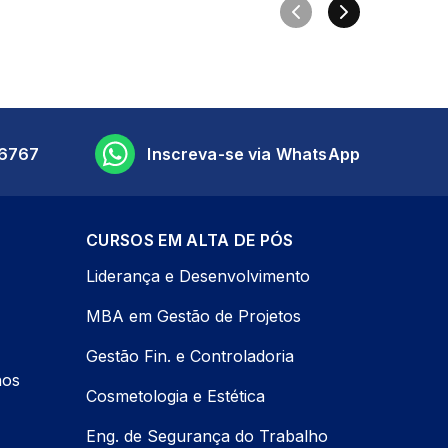
6767
Inscreva-se via WhatsApp
CURSOS EM ALTA DE PÓS
Liderança e Desenvolvimento
MBA em Gestão de Projetos
Gestão Fin. e Controladoria
nos
Cosmetologia e Estética
Eng. de Segurança do Trabalho