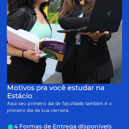
Motivos pra você estudar na
Estácio
Aqui seu primeiro dia de faculdade também é o
primeiro dia da sua carreira.
4 Formas de Entrega disponíveis