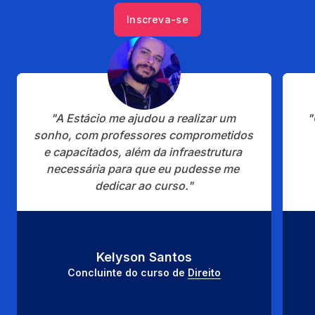
Inscreva-se
"A Estácio me ajudou a realizar um 
"
sonho, com professores comprometidos 
e capacitados, além da infraestrutura 
necessária para que eu pudesse me 
dedicar ao curso."
Kelyson Santos
Concluinte do curso de 
Direito