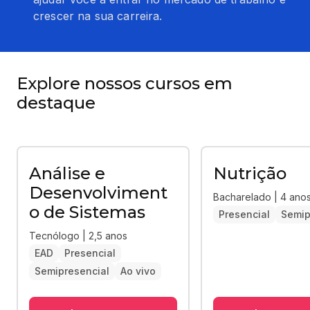
crescer na sua carreira.
Explore nossos cursos em
destaque
Análise e
Nutrição
Desenvolviment
Bacharelado | 4 ano
o de Sistemas
Presencial
Semip
Tecnólogo | 2,5 anos
EAD
Presencial
Semipresencial
Ao vivo