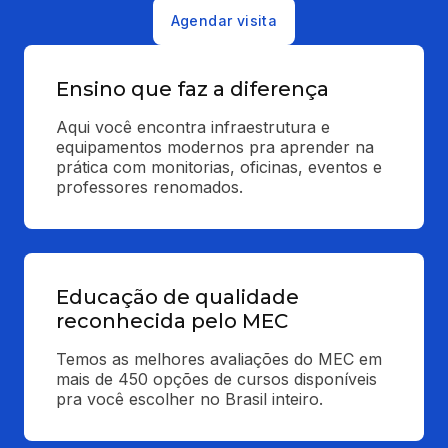
Agendar visita
Ensino que faz a diferença
Aqui você encontra infraestrutura e 
equipamentos modernos pra aprender na 
prática com monitorias, oficinas, eventos e 
professores renomados.
Educação de qualidade
reconhecida pelo MEC
Temos as melhores avaliações do MEC em 
mais de 450 opções de cursos disponíveis 
pra você escolher no Brasil inteiro.