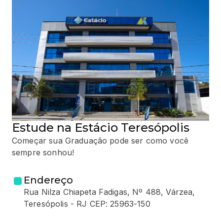
Estude na Estácio Teresópolis
Começar sua Graduação pode ser como você
sempre sonhou!
Endereço
Rua Nilza Chiapeta Fadigas, Nº 488, Várzea,
Teresópolis - RJ CEP: 25963-150