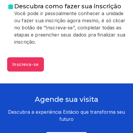
Descubra como fazer sua inscrição
Você pode ir pessoalmente conhecer a unidade
ou fazer sua inscrição agora mesmo, é só clicar
no botão de “Inscreva-se”, completar todas as
etapas e preencher seus dados pra finalizar sua
inscrição.
Inscreva-se
Agende sua visita
Descubra a experiência Estácio que transforma seu
futuro