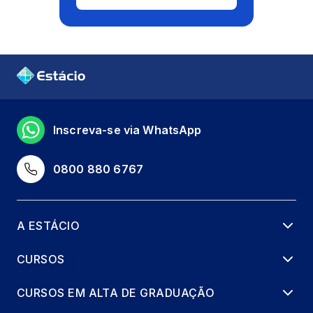
Inscreva-se via WhatsApp
0800 880 6767
A ESTÁCIO
CURSOS
CURSOS EM ALTA DE GRADUAÇÃO