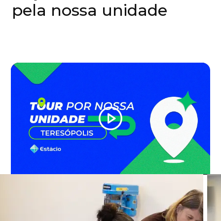
pela nossa unidade