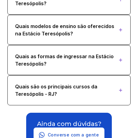
Teresópolis?
Quais modelos de ensino são oferecidos
na Estácio Teresópolis?
Quais as formas de ingressar na Estácio
Teresópolis?
Quais são os principais cursos da
Teresópolis - RJ?
Ainda com dúvidas?
Converse com a gente