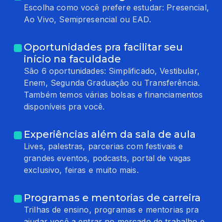
Escolha como você prefere estudar: Presencial,
Ao Vivo, Semipresencial ou EAD.
Oportunidades pra facilitar seu
início na faculdade
São 6 oportunidades: Simplificado, Vestibular,
Enem, Segunda Graduação ou Transferência.
Também temos várias bolsas e financiamentos
disponíveis pra você.
Experiências além da sala de aula
Lives, palestras, parcerias com festivais e
grandes eventos, podcasts, portal de vagas
exclusivo, feiras e muito mais.
Programas e mentorias de carreira
Trilhas de ensino, programas e mentorias pra
ajudar você a entrar no mercado de trabalho e