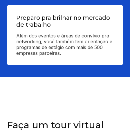
Preparo pra brilhar no mercado
de trabalho
Além dos eventos e áreas de convívio pra 
networking, você também tem orientação e 
programas de estágio com mais de 500 
empresas parceiras.
Faça um tour virtual