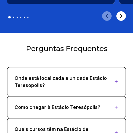
Perguntas Frequentes
Onde está localizada a unidade Estácio
Teresópolis?
Como chegar à Estácio Teresópolis?
Quais cursos têm na Estácio de