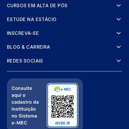
CURSOS EM ALTA DE PÓS
ESTUDE NA ESTÁCIO
INSCREVA-SE
BLOG & CARREIRA
REDES SOCIAIS