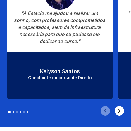
"A Estácio me ajudou a realizar um 
"
sonho, com professores comprometidos 
e capacitados, além da infraestrutura 
necessária para que eu pudesse me 
dedicar ao curso."
Kelyson Santos
Concluinte do curso de 
Direito