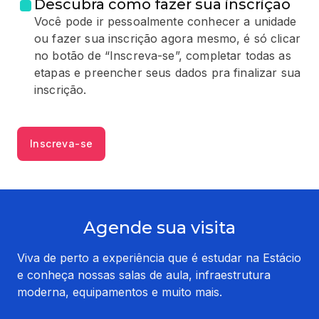
Descubra como fazer sua inscrição
Você pode ir pessoalmente conhecer a unidade
ou fazer sua inscrição agora mesmo, é só clicar
no botão de “Inscreva-se”, completar todas as
etapas e preencher seus dados pra finalizar sua
inscrição.
Inscreva-se
Agende sua visita
Viva de perto a experiência que é estudar na Estácio
e conheça nossas salas de aula, infraestrutura
moderna, equipamentos e muito mais.