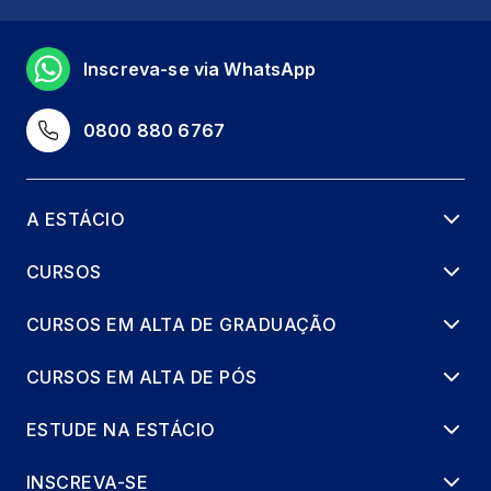
Inscreva-se via WhatsApp
0800 880 6767
A ESTÁCIO
CURSOS
CURSOS EM ALTA DE GRADUAÇÃO
CURSOS EM ALTA DE PÓS
ESTUDE NA ESTÁCIO
INSCREVA-SE