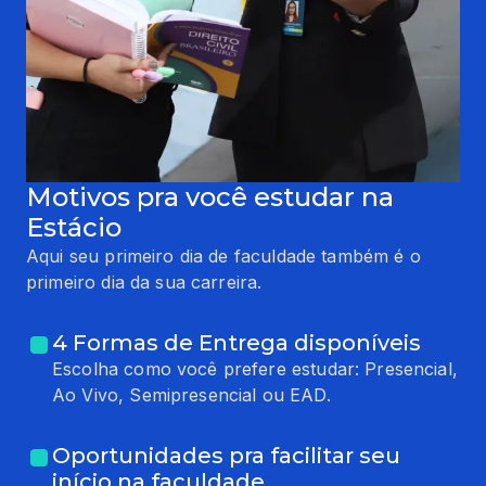
Motivos pra você estudar na
Estácio
Aqui seu primeiro dia de faculdade também é o
primeiro dia da sua carreira.
4 Formas de Entrega disponíveis
Escolha como você prefere estudar: Presencial,
Ao Vivo, Semipresencial ou EAD.
Oportunidades pra facilitar seu
início na faculdade