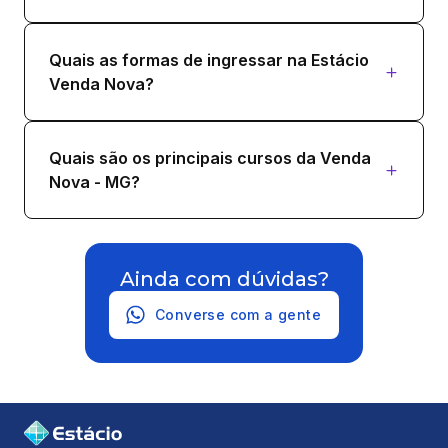
Quais as formas de ingressar na Estácio
Venda Nova?
Quais são os principais cursos da Venda
Nova - MG?
Ainda com dúvidas?
Converse com a gente