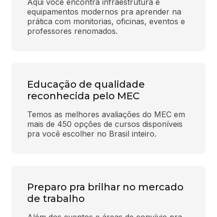
Aqui você encontra infraestrutura e 
equipamentos modernos pra aprender na 
prática com monitorias, oficinas, eventos e 
professores renomados.
Educação de qualidade
reconhecida pelo MEC
Temos as melhores avaliações do MEC em 
mais de 450 opções de cursos disponíveis 
pra você escolher no Brasil inteiro.
Preparo pra brilhar no mercado
de trabalho