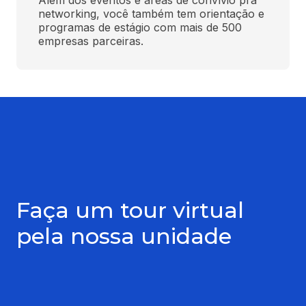
Além dos eventos e áreas de convívio pra 
networking, você também tem orientação e 
programas de estágio com mais de 500 
empresas parceiras.
Faça um tour virtual
pela nossa unidade