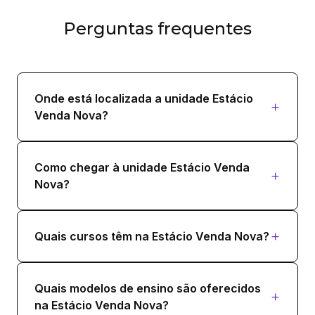
Perguntas frequentes
Onde está localizada a unidade Estácio
Venda Nova?
Como chegar à unidade Estácio Venda
Nova?
Quais cursos têm na Estácio Venda Nova?
Quais modelos de ensino são oferecidos
na Estácio Venda Nova?