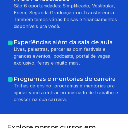
São 6 oportunidades: Simplificado, Vestibular,
Enem, Segunda Graduação ou Transferência.
Também temos várias bolsas e financiamentos
disponíveis pra você.
Experiências além da sala de aula
Lives, palestras, parcerias com festivais e
grandes eventos, podcasts, portal de vagas
exclusivo, feiras e muito mais.
Programas e mentorias de carreira
Trilhas de ensino, programas e mentorias pra
ajudar você a entrar no mercado de trabalho e
crescer na sua carreira.
Explore nossos cursos em