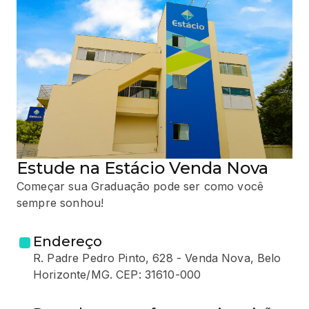
Estude na Estácio Venda Nova
Começar sua Graduação pode ser como você
sempre sonhou!
Endereço
R. Padre Pedro Pinto, 628 - Venda Nova, Belo
Horizonte/MG. CEP: 31610-000