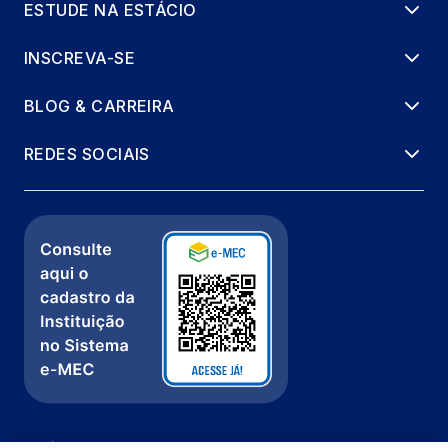
ESTUDE NA ESTÁCIO
INSCREVA-SE
BLOG & CARREIRA
REDES SOCIAIS