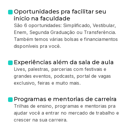
Oportunidades pra facilitar seu
início na faculdade
São 6 oportunidades: Simplificado, Vestibular,
Enem, Segunda Graduação ou Transferência.
Também temos várias bolsas e financiamentos
disponíveis pra você.
Experiências além da sala de aula
Lives, palestras, parcerias com festivais e
grandes eventos, podcasts, portal de vagas
exclusivo, feiras e muito mais.
Programas e mentorias de carreira
Trilhas de ensino, programas e mentorias pra
ajudar você a entrar no mercado de trabalho e
crescer na sua carreira.