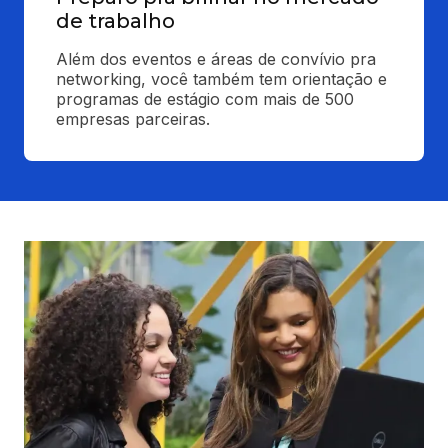
de trabalho
Além dos eventos e áreas de convívio pra 
networking, você também tem orientação e 
programas de estágio com mais de 500 
empresas parceiras.