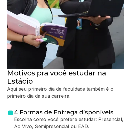
Motivos pra você estudar na
Estácio
Aqui seu primeiro dia de faculdade também é o
primeiro dia da sua carreira.
4 Formas de Entrega disponíveis
Escolha como você prefere estudar: Presencial,
Ao Vivo, Semipresencial ou EAD.