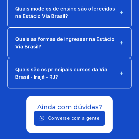
Quais modelos de ensino são oferecidos
na Estácio Via Brasil?
Quais as formas de ingressar na Estácio
Via Brasil?
Quais são os principais cursos da Via
Brasil - Irajá - RJ?
Ainda com dúvidas?
Converse com a gente