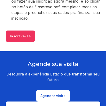
ou fazer sua inscrição agora mesmo, é só clicar
no botão de “Inscreva-se”, completar todas as
etapas e preencher seus dados pra finalizar sua
inscrição.
Inscreva-se
Agende sua visita
Descubra a experiência Estácio que transforma seu
futuro
Agendar visita