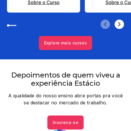
Sobre o Curso
Sobre o Cu
Explore mais cursos
Depoimentos de quem viveu a
experiência Estácio
A qualidade do nosso ensino abre portas pra você
se destacar no mercado de trabalho.
Inscreva-se