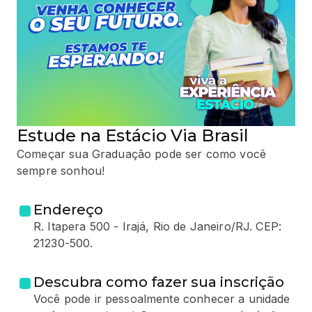
Estude na Estácio Via Brasil
Começar sua Graduação pode ser como você
sempre sonhou!
Endereço
R. Itapera 500 - Irajá, Rio de Janeiro/RJ. CEP:
21230-500.
Descubra como fazer sua inscrição
Você pode ir pessoalmente conhecer a unidade