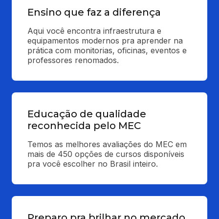
Ensino que faz a diferença
Aqui você encontra infraestrutura e 
equipamentos modernos pra aprender na 
prática com monitorias, oficinas, eventos e 
professores renomados.
Educação de qualidade
reconhecida pelo MEC
Temos as melhores avaliações do MEC em 
mais de 450 opções de cursos disponíveis 
pra você escolher no Brasil inteiro.
Preparo pra brilhar no mercado