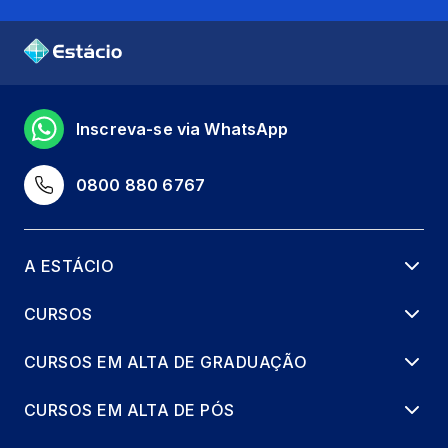
Inscreva-se via WhatsApp
0800 880 6767
A ESTÁCIO
CURSOS
CURSOS EM ALTA DE GRADUAÇÃO
CURSOS EM ALTA DE PÓS