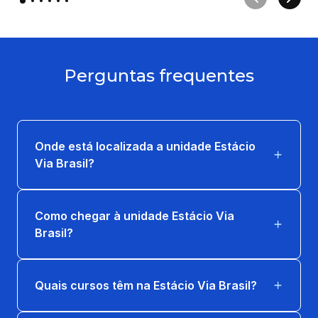
Perguntas frequentes
Onde está localizada a unidade Estácio
Via Brasil?
Como chegar à unidade Estácio Via
Brasil?
Quais cursos têm na Estácio Via Brasil?