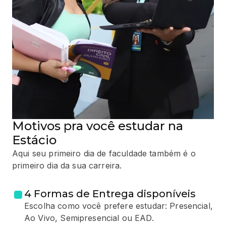
Motivos pra você estudar na
Estácio
Aqui seu primeiro dia de faculdade também é o
primeiro dia da sua carreira.
4 Formas de Entrega disponíveis
Escolha como você prefere estudar: Presencial,
Ao Vivo, Semipresencial ou EAD.