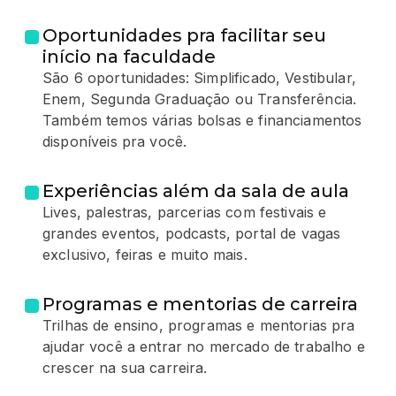
Oportunidades pra facilitar seu
início na faculdade
São 6 oportunidades: Simplificado, Vestibular,
Enem, Segunda Graduação ou Transferência.
Também temos várias bolsas e financiamentos
disponíveis pra você.
Experiências além da sala de aula
Lives, palestras, parcerias com festivais e
grandes eventos, podcasts, portal de vagas
exclusivo, feiras e muito mais.
Programas e mentorias de carreira
Trilhas de ensino, programas e mentorias pra
ajudar você a entrar no mercado de trabalho e
crescer na sua carreira.