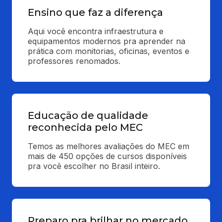
Ensino que faz a diferença
Aqui você encontra infraestrutura e 
equipamentos modernos pra aprender na 
prática com monitorias, oficinas, eventos e 
professores renomados.
Educação de qualidade
reconhecida pelo MEC
Temos as melhores avaliações do MEC em 
mais de 450 opções de cursos disponíveis 
pra você escolher no Brasil inteiro.
Preparo pra brilhar no mercado