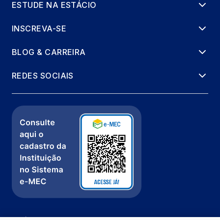
ESTUDE NA ESTÁCIO
INSCREVA-SE
BLOG & CARREIRA
REDES SOCIAIS