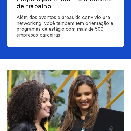
de trabalho
Além dos eventos e áreas de convívio pra 
networking, você também tem orientação e 
programas de estágio com mais de 500 
empresas parceiras.