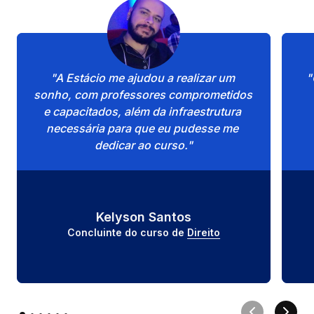
"A Estácio me ajudou a realizar um 
"
sonho, com professores comprometidos 
e capacitados, além da infraestrutura 
necessária para que eu pudesse me 
dedicar ao curso."
Kelyson Santos
Concluinte do curso de 
Direito