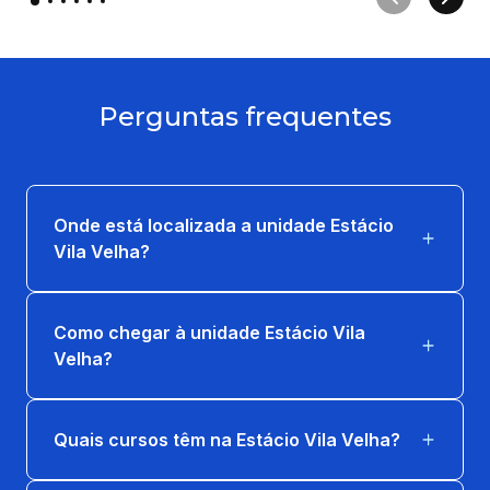
Perguntas frequentes
Onde está localizada a unidade Estácio
Vila Velha?
Como chegar à unidade Estácio Vila
Velha?
Quais cursos têm na Estácio Vila Velha?