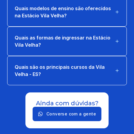
Quais modelos de ensino são oferecidos
na Estácio Vila Velha?
Quais as formas de ingressar na Estácio
Vila Velha?
Quais são os principais cursos da Vila
Velha - ES?
Ainda com dúvidas?
Converse com a gente