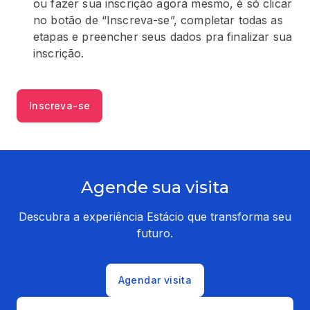
ou fazer sua inscrição agora mesmo, é só clicar
no botão de “Inscreva-se”, completar todas as
etapas e preencher seus dados pra finalizar sua
inscrição.
Inscreva-se
Agende sua visita
Descubra a experiência Estácio que transforma seu
futuro.
Agendar visita