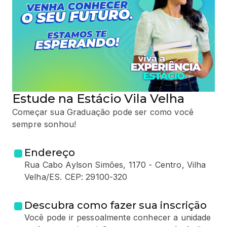
Estude na Estácio Vila Velha
Começar sua Graduação pode ser como você
sempre sonhou!
Endereço
Rua Cabo Aylson Simões, 1170 - Centro, Vilha
Velha/ES. CEP: 29100-320
Descubra como fazer sua inscrição
Você pode ir pessoalmente conhecer a unidade