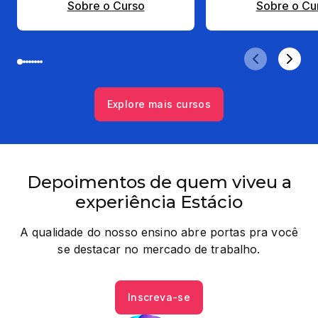
Sobre o Curso
Sobre o Cu
Explore mais cursos
Depoimentos de quem viveu a
experiência Estácio
A qualidade do nosso ensino abre portas pra você
se destacar no mercado de trabalho.
Inscreva-se