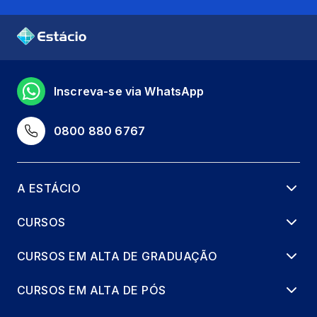
Inscreva-se via WhatsApp
0800 880 6767
A ESTÁCIO
CURSOS
CURSOS EM ALTA DE GRADUAÇÃO
CURSOS EM ALTA DE PÓS