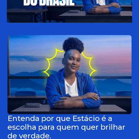
Entenda por que Estácio é a
escolha para quem quer brilhar
de verdade.