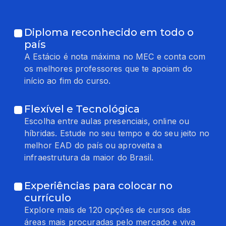
Diploma reconhecido em todo o
país
A Estácio é nota máxima no MEC e conta com
os melhores professores que te apoiam do
início ao fim do curso.
Flexível e Tecnológica
Escolha entre aulas presenciais, online ou
híbridas. Estude no seu tempo e do seu jeito no
melhor EAD do país ou aproveita a
infraestrutura da maior do Brasil.
Experiências para colocar no
currículo
Explore mais de 120 opções de cursos das
áreas mais procuradas pelo mercado e viva