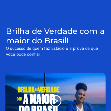
Brilha de Verdade com a
maior do Brasil!
O sucesso de quem faz Estácio é a prova de que
você pode confiar!