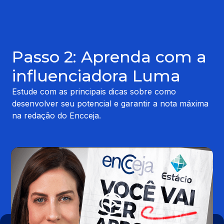
Passo 2: Aprenda com a
influenciadora Luma
Estude com as principais dicas sobre como
desenvolver seu potencial e garantir a nota máxima
na redação do Encceja.