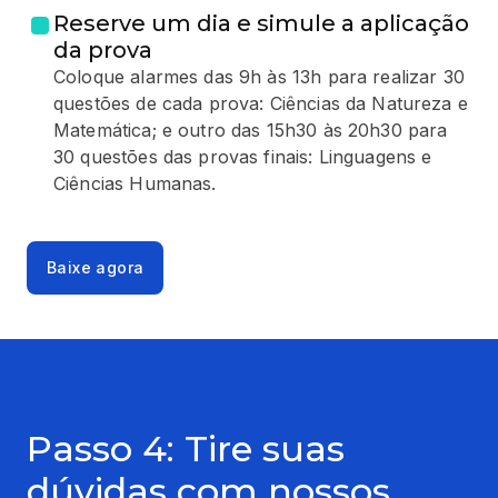
Reserve um dia e simule a aplicação
da prova
Coloque alarmes das 9h às 13h para realizar 30
questões de cada prova: Ciências da Natureza e
Matemática; e outro das 15h30 às 20h30 para
30 questões das provas finais: Linguagens e
Ciências Humanas.
Baixe agora
Passo 4: Tire suas
dúvidas com nossos