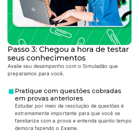
Passo 3: Chegou a hora de testar
seus conhecimentos
Avalie seu desempenho com o Simuladão que
preparamos para você.
Pratique com questões cobradas
em provas anteriores
Estudar por meio de resolução de questões é
extremamente importante para que você se
familiarize com a prova e entenda quanto tempo
demora fazendo o Exame.