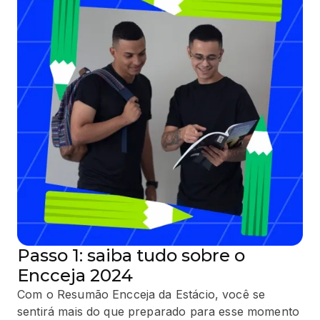
Passo 1: saiba tudo sobre o
Encceja 2024
Com o Resumão Encceja da Estácio, você se
sentirá mais do que preparado para esse momento