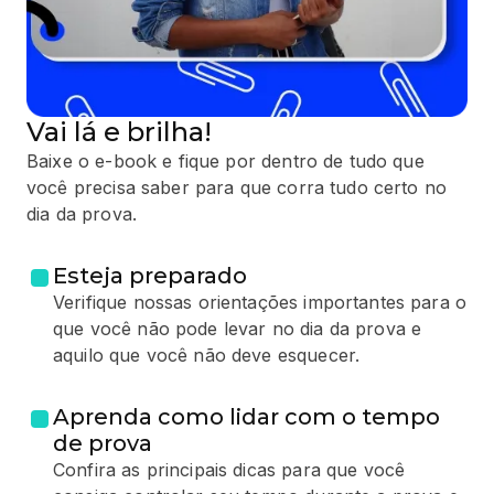
Vai lá e brilha!
Baixe o e-book e fique por dentro de tudo que
você precisa saber para que corra tudo certo no
dia da prova.
Esteja preparado
Verifique nossas orientações importantes para o
que você não pode levar no dia da prova e
aquilo que você não deve esquecer.
Aprenda como lidar com o tempo
de prova
Confira as principais dicas para que você