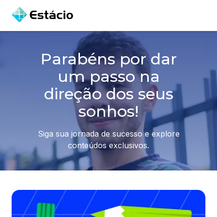
Parabéns por dar
um passo na
direção dos seus
sonhos!
Siga sua jornada de sucesso e explore
conteúdos exclusivos.