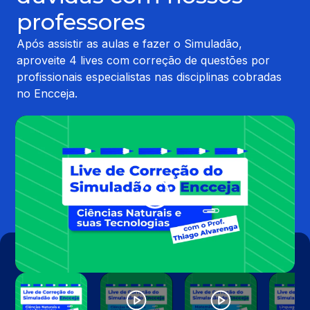
professores
Após assistir as aulas e fazer o Simuladão,
aproveite 4 lives com correção de questões por
profissionais especialistas nas disciplinas cobradas
no Encceja.