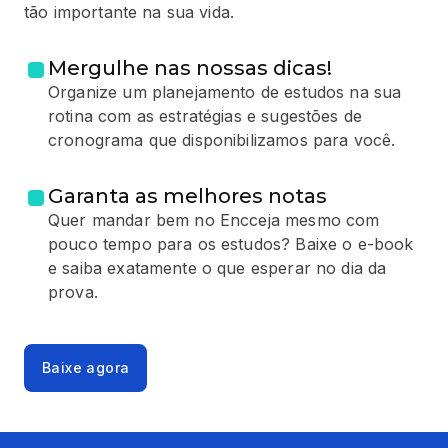
tão importante na sua vida.
Mergulhe nas nossas dicas!
Organize um planejamento de estudos na sua
rotina com as estratégias e sugestões de
cronograma que disponibilizamos para você.
Garanta as melhores notas
Quer mandar bem no Encceja mesmo com
pouco tempo para os estudos? Baixe o e-book
e saiba exatamente o que esperar no dia da
prova.
Baixe agora