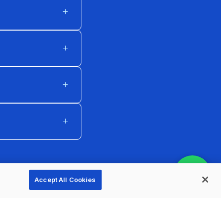
Accept All Cookies