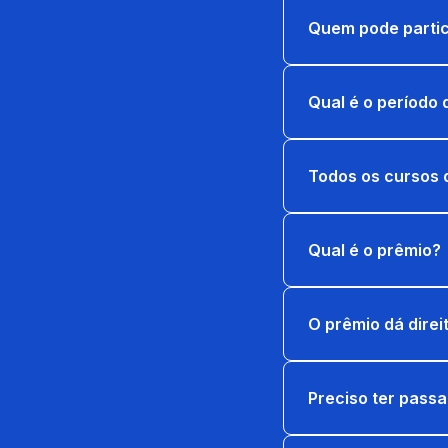
Quem pode partic
Qual é o período 
Todos os cursos 
Qual é o prêmio?
O prêmio dá dire
Preciso ter passa