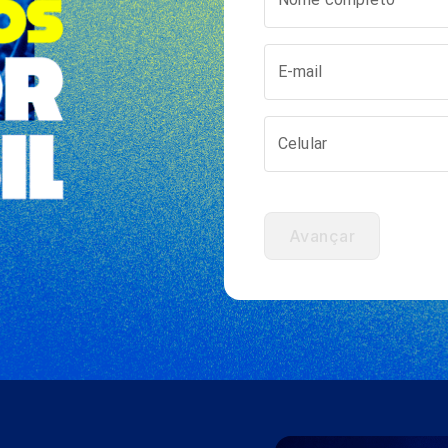
E-mail
Celular
Avançar