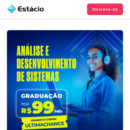
Inscreva-se