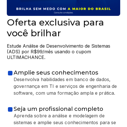
Oferta exclusiva para
você brilhar
Estude Análise de Desenvolvimento de Sistemas 
(ADS) por R$99/mês usando o cupom 
ULTIMACHANCE.
Amplie seus conhecimentos
Desenvolva habilidades em banco de dados,
governança em TI e serviços de engenharia de
software, com uma formação ampla e prática.
Seja um profissional completo
Aprenda sobre a análise e modelagem de
sistemas e amplie seus conhecimentos para se