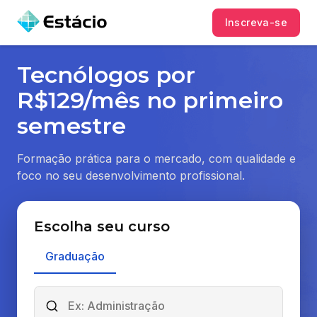
Inscreva-se
Tecnólogos por
R$129/mês no primeiro
semestre
Formação prática para o mercado, com qualidade e
foco no seu desenvolvimento profissional.
Escolha seu curso
Graduação