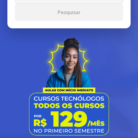
Pesquisar