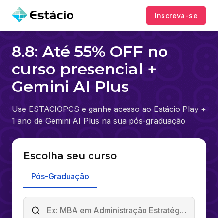
Inscreva-se
8.8: Até 55% OFF no
curso presencial +
Gemini AI Plus
Use ESTACIOPOS e ganhe acesso ao Estácio Play +
1 ano de Gemini AI Plus na sua pós-graduação
Escolha seu curso
Pós-Graduação