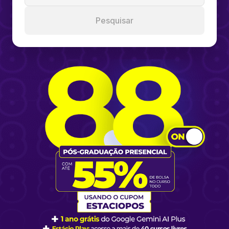
Pesquisar