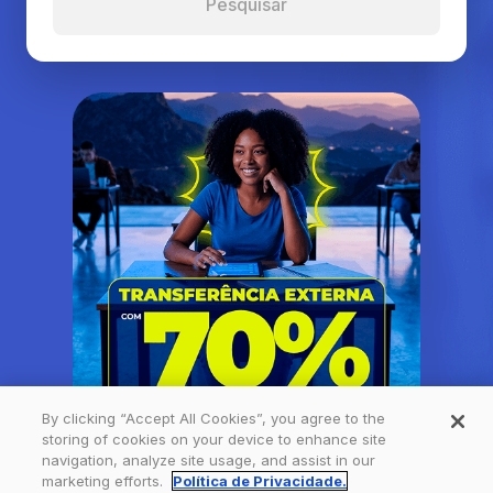
Pesquisar
By clicking “Accept All Cookies”, you agree to the
storing of cookies on your device to enhance site
navigation, analyze site usage, and assist in our
marketing efforts.
Política de Privacidade.