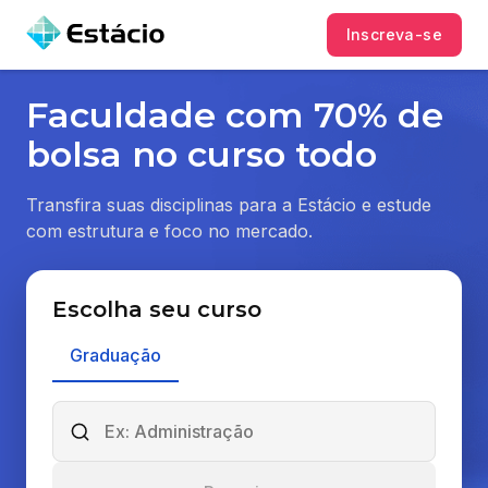
Inscreva-se
Faculdade com 70% de
bolsa no curso todo
Transfira suas disciplinas para a Estácio e estude
com estrutura e foco no mercado.
Escolha seu curso
Graduação