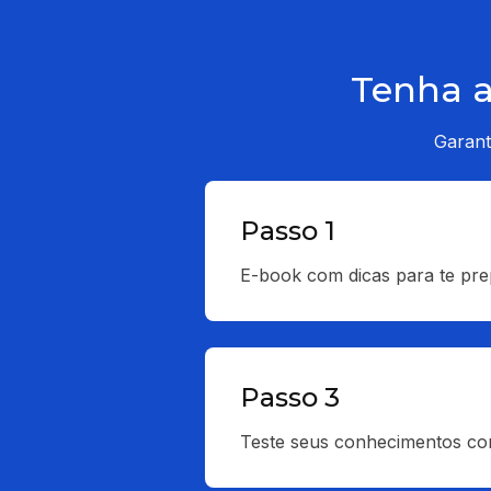
Tenha a
Garant
Passo 1
E-book com dicas para te pre
Passo 3
Teste seus conhecimentos co