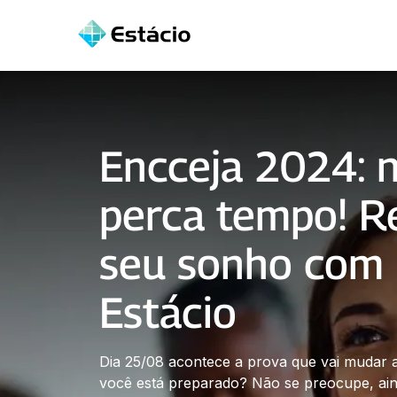
Encceja 2024: 
perca tempo! Re
seu sonho com
Estácio
Dia 25/08 acontece a prova que vai mudar a
você está preparado? Não se preocupe, aind