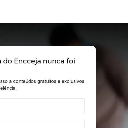
a do Encceja nunca foi
sso a conteúdos gratuitos e exclusivos 
elência.