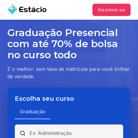
Inscreva-se
Graduação Presencial
com até 70% de bolsa
no curso todo
E o melhor: sem taxa de matrícula para você brilhar
de verdade.
Escolha seu curso
Graduação