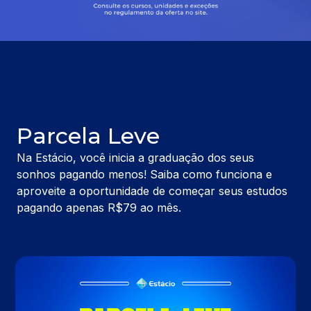
Parcela Leve
Na Estácio, você inicia a graduação dos seus
sonhos pagando menos! Saiba como funciona e
aproveite a oportunidade de começar seus estudos
pagando apenas R$79 ao mês.