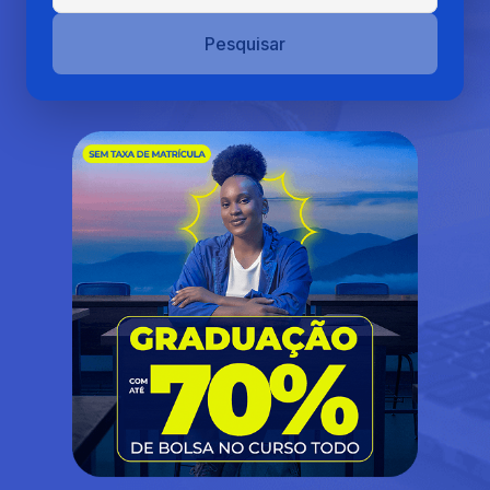
Pesquisar