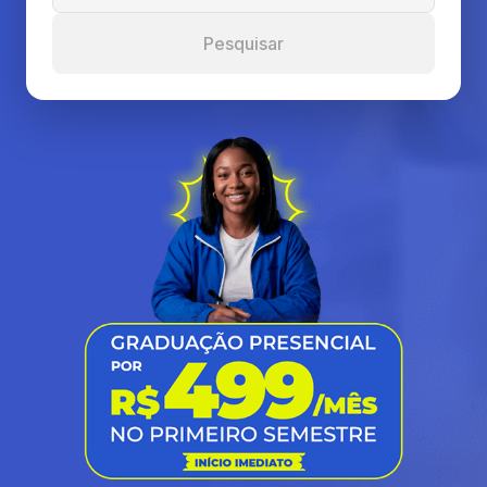
Pesquisar